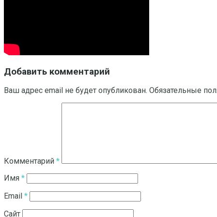
Добавить комментарий
Ваш адрес email не будет опубликован.
Обязательные по
Комментарий
*
Имя
*
Email
*
Сайт