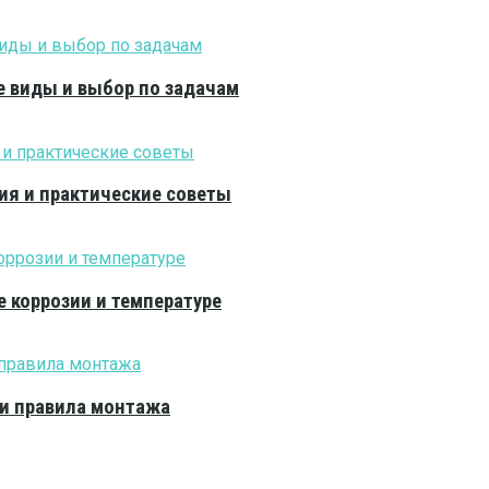
е виды и выбор по задачам
ия и практические советы
е коррозии и температуре
 и правила монтажа