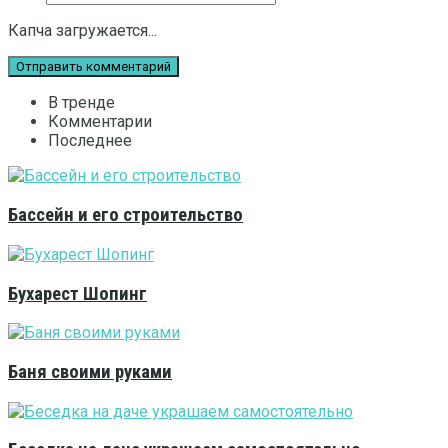
Капча загружается...
В тренде
Комментарии
Последнее
Бассейн и его строительство
Бухарест Шопинг
Баня своими руками