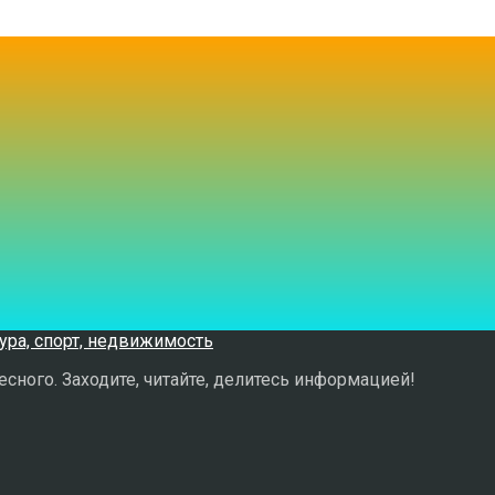
сного. Заходите, читайте, делитесь информацией!