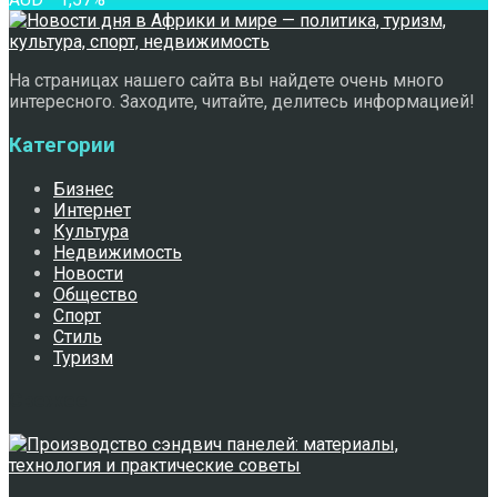
На страницах нашего сайта вы найдете очень много
интересного. Заходите, читайте, делитесь информацией!
Категории
Бизнес
Интернет
Культура
Недвижимость
Новости
Общество
Спорт
Стиль
Туризм
Свежее