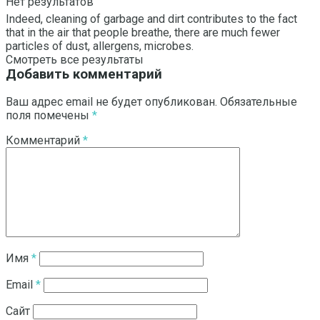
Нет результатов
Indeed, cleaning of garbage and dirt contributes to the fact
that in the air that people breathe, there are much fewer
particles of dust, allergens, microbes.
Смотреть все результаты
Добавить комментарий
Ваш адрес email не будет опубликован.
Обязательные
поля помечены
*
Комментарий
*
Имя
*
Email
*
Сайт