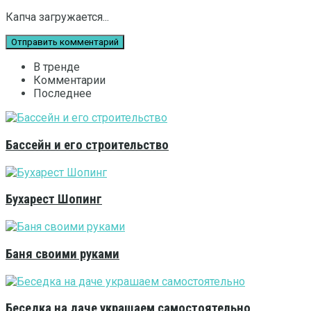
Капча загружается...
В тренде
Комментарии
Последнее
Бассейн и его строительство
Бухарест Шопинг
Баня своими руками
Беседка на даче украшаем самостоятельно