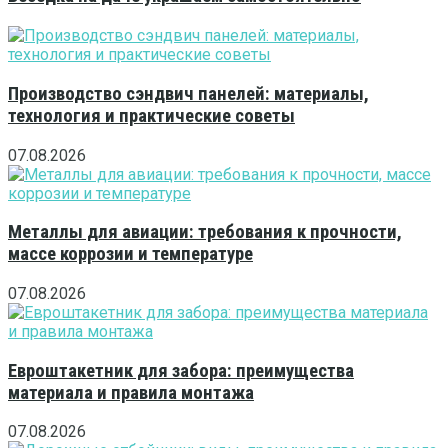
Производство сэндвич панелей: материалы,
технология и практические советы
07.08.2026
Металлы для авиации: требования к прочности,
массе коррозии и температуре
07.08.2026
Евроштакетник для забора: преимущества
материала и правила монтажа
07.08.2026