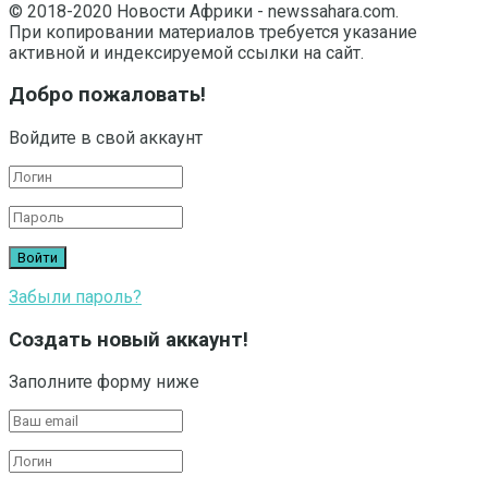
© 2018-2020 Новости Африки - newssahara.com.
При копировании материалов требуется указание
активной и индексируемой ссылки на сайт.
Добро пожаловать!
Войдите в свой аккаунт
Забыли пароль?
Создать новый аккаунт!
Заполните форму ниже