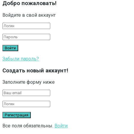
Добро пожаловать!
Войдите в свой аккаунт
Забыли пароль?
Создать новый аккаунт!
Заполните форму ниже
Все поля обязательны.
Войти