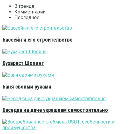
В тренде
Комментарии
Последнее
Бассейн и его строительство
Бухарест Шопинг
Баня своими руками
Беседка на даче украшаем самостоятельно