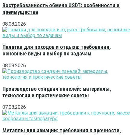
Востребованность обмена USDT: особенности и
преимущества
08.08.2026
Палатки для походов и отдыха: требования,
основные виды и выбор по задачам
08.08.2026
Производство сэндвич панелей: материалы,
технология и практические советы
07.08.2026
Металлы для авиации: требования к прочности,