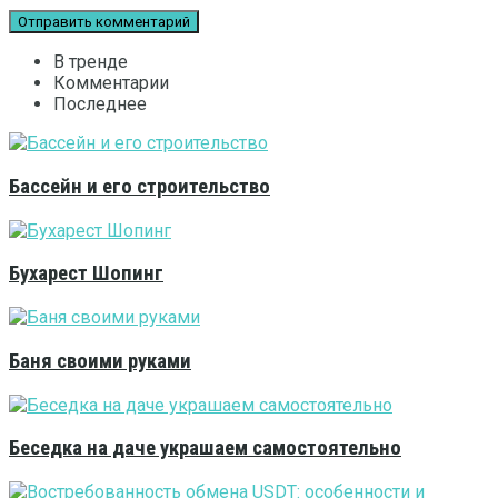
В тренде
Комментарии
Последнее
Бассейн и его строительство
Бухарест Шопинг
Баня своими руками
Беседка на даче украшаем самостоятельно