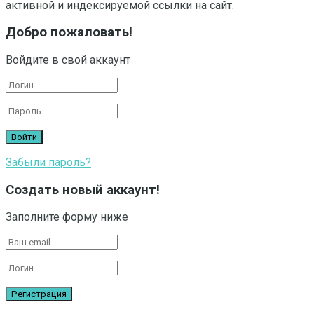
активной и индексируемой ссылки на сайт.
Добро пожаловать!
Войдите в свой аккаунт
Забыли пароль?
Создать новый аккаунт!
Заполните форму ниже