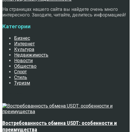
На страницах нашего сайта вы найдете очень много
интересного. Заходите, читайте, делитесь информацией!
Категории
Бизнес
Интернет
Культура
Недвижимость
Новости
Общество
Спорт
Стиль
Туризм
Свежее
Востребованность обмена USDT: особенности и
преимущества