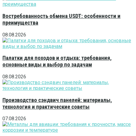
Востребованность обмена USDT: особенности и
преимущества
08.08.2026
Палатки для походов и отдыха: требования,
основные виды и выбор по задачам
08.08.2026
Производство сэндвич панелей: материалы,
технология и практические советы
07.08.2026