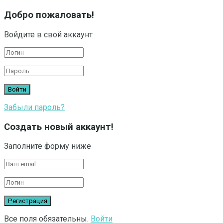
Добро пожаловать!
Войдите в свой аккаунт
Забыли пароль?
Создать новый аккаунт!
Заполните форму ниже
Все поля обязательны.
Войти