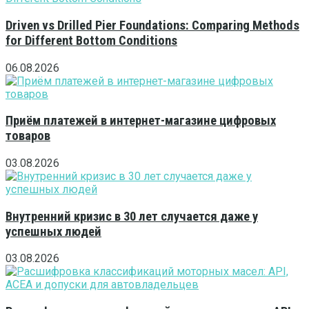
Driven vs Drilled Pier Foundations: Comparing Methods
for Different Bottom Conditions
06.08.2026
Приём платежей в интернет-магазине цифровых
товаров
03.08.2026
Внутренний кризис в 30 лет случается даже у
успешных людей
03.08.2026