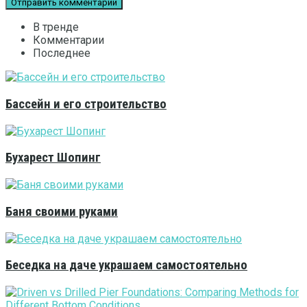
В тренде
Комментарии
Последнее
Бассейн и его строительство
Бухарест Шопинг
Баня своими руками
Беседка на даче украшаем самостоятельно