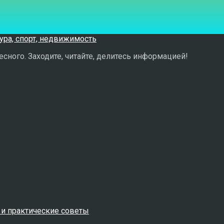
сного. Заходите, читайте, делитесь информацией!