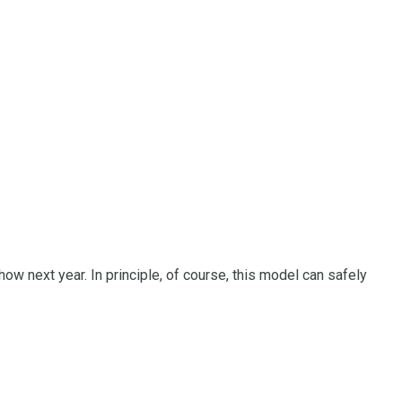
how next year.
In principle, of course, this model can safely