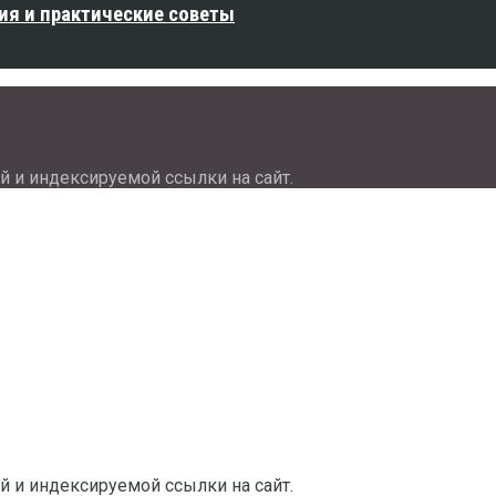
ия и практические советы
й и индексируемой ссылки на сайт.
й и индексируемой ссылки на сайт.