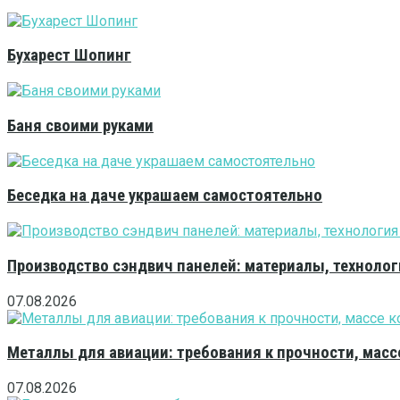
Бухарест Шопинг
Баня своими руками
Беседка на даче украшаем самостоятельно
Производство сэндвич панелей: материалы, технолог
07.08.2026
Металлы для авиации: требования к прочности, масс
07.08.2026