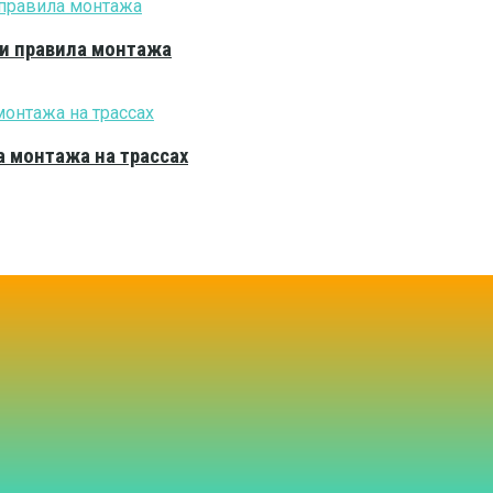
 и правила монтажа
 монтажа на трассах