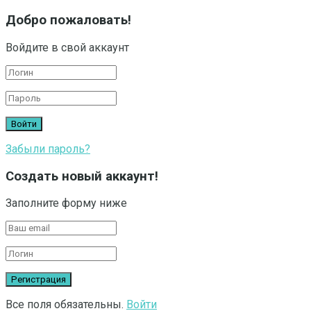
Добро пожаловать!
Войдите в свой аккаунт
Забыли пароль?
Создать новый аккаунт!
Заполните форму ниже
Все поля обязательны.
Войти