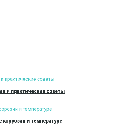
ия и практические советы
е коррозии и температуре