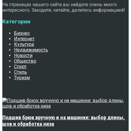
На страницах нашего сайта вы найдете очень много
интересного. Заходите, читайте, делитесь информацией!
Категории
Бизнес
Интернет
Культура
Недвижимость
Новости
Общество
Спорт
Стиль
Туризм
Свежее
Подшив брюк вручную и на машинке: выбор длины,
шов и обработка низа