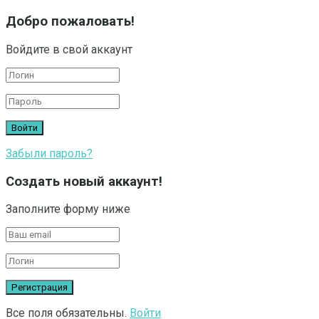
Добро пожаловать!
Войдите в свой аккаунт
Забыли пароль?
Создать новый аккаунт!
Заполните форму ниже
Все поля обязательны.
Войти