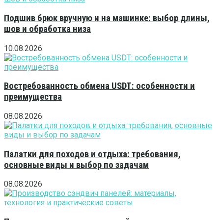
Подшив брюк вручную и на машинке: выбор длины,
шов и обработка низа
10.08.2026
Востребованность обмена USDT: особенности и
преимущества
08.08.2026
Палатки для походов и отдыха: требования,
основные виды и выбор по задачам
08.08.2026