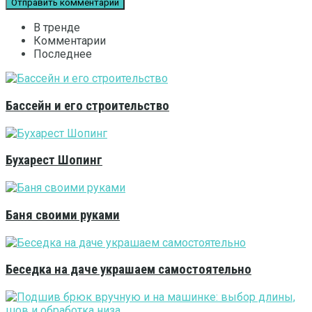
В тренде
Комментарии
Последнее
Бассейн и его строительство
Бухарест Шопинг
Баня своими руками
Беседка на даче украшаем самостоятельно