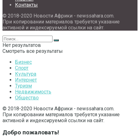
Контакты
© 2018-2020 Новости Африки - newssahara.com.
При копировании материалов требуется указание
активной и индексируемой ссылки на сайт.
Нет результатов
Смотреть все результаты
Бизнес
Спорт
Культура
Интернет
Туризм
Недвижимость
Общество
© 2018-2020 Новости Африки - newssahara.com.
При копировании материалов требуется указание
активной и индексируемой ссылки на сайт.
Добро пожаловать!