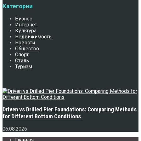
Категории
Бизнес
Интернет
Культура
Недвижимость
Новости
Общество
Спорт
Стиль
Туризм
Свежее
Driven vs Drilled Pier Foundations: Comparing Methods
for Different Bottom Conditions
06.08.2026
Главная