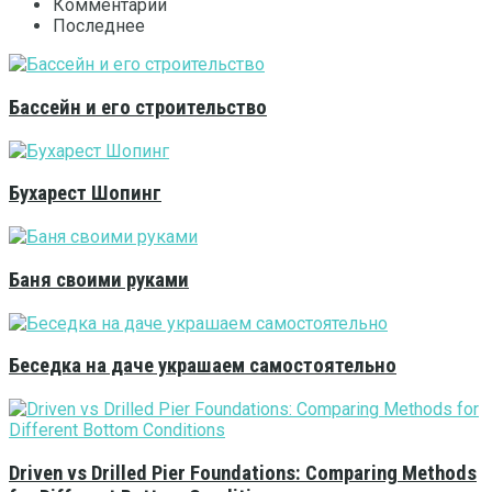
Комментарии
Последнее
Бассейн и его строительство
Бухарест Шопинг
Баня своими руками
Беседка на даче украшаем самостоятельно
Driven vs Drilled Pier Foundations: Comparing Methods