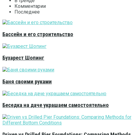
В тренде
Комментарии
Последнее
Бассейн и его строительство
Бухарест Шопинг
Баня своими руками
Беседка на даче украшаем самостоятельно
Driven vs Drilled Pier Foundations: Comparing Methods