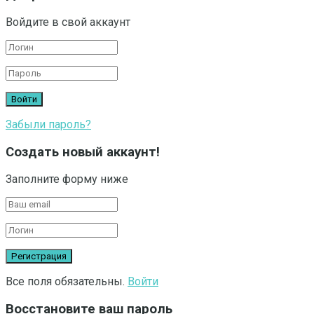
Войдите в свой аккаунт
Забыли пароль?
Создать новый аккаунт!
Заполните форму ниже
Все поля обязательны.
Войти
Восстановите ваш пароль