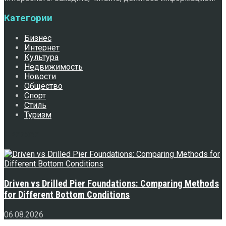
Категории
Бизнес
Интернет
Культура
Недвижимость
Новости
Общество
Спорт
Стиль
Туризм
Свежее
Driven vs Drilled Pier Foundations: Comparing Methods
for Different Bottom Conditions
06.08.2026