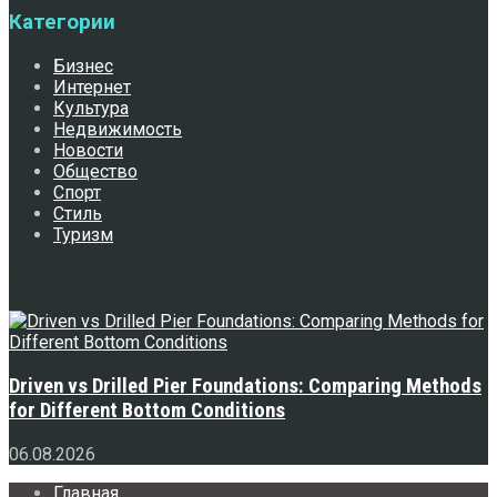
Категории
Бизнес
Интернет
Культура
Недвижимость
Новости
Общество
Спорт
Стиль
Туризм
Свежее
Driven vs Drilled Pier Foundations: Comparing Methods
for Different Bottom Conditions
06.08.2026
Главная