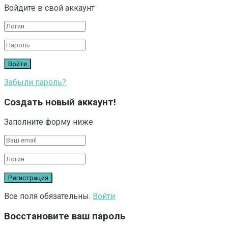
Войдите в свой аккаунт
Забыли пароль?
Создать новый аккаунт!
Заполните форму ниже
Все поля обязательны.
Войти
Восстановите ваш пароль