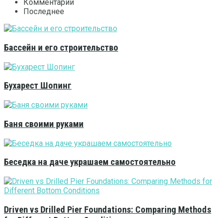
Комментарии
Последнее
Бассейн и его строительство
Бухарест Шопинг
Баня своими руками
Беседка на даче украшаем самостоятельно
Driven vs Drilled Pier Foundations: Comparing Methods