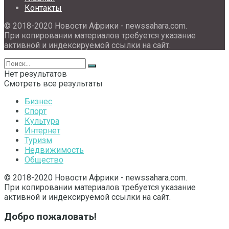
Контакты
© 2018-2020 Новости Африки - newssahara.com.
При копировании материалов требуется указание
активной и индексируемой ссылки на сайт.
Нет результатов
Смотреть все результаты
Бизнес
Спорт
Культура
Интернет
Туризм
Недвижимость
Общество
© 2018-2020 Новости Африки - newssahara.com.
При копировании материалов требуется указание
активной и индексируемой ссылки на сайт.
Добро пожаловать!