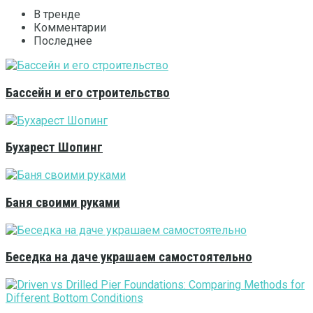
В тренде
Комментарии
Последнее
Бассейн и его строительство
Бухарест Шопинг
Баня своими руками
Беседка на даче украшаем самостоятельно