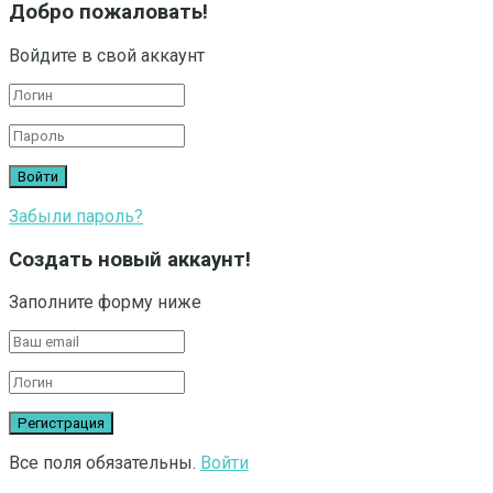
Добро пожаловать!
Войдите в свой аккаунт
Забыли пароль?
Создать новый аккаунт!
Заполните форму ниже
Все поля обязательны.
Войти