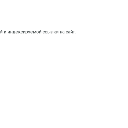
й и индексируемой ссылки на сайт.