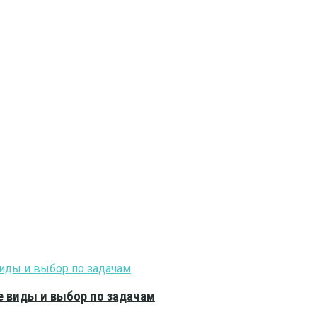
е виды и выбор по задачам