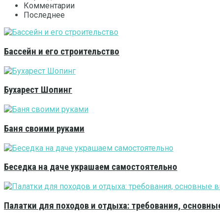
Комментарии
Последнее
Бассейн и его строительство
Бухарест Шопинг
Баня своими руками
Беседка на даче украшаем самостоятельно
Палатки для походов и отдыха: требования, основны