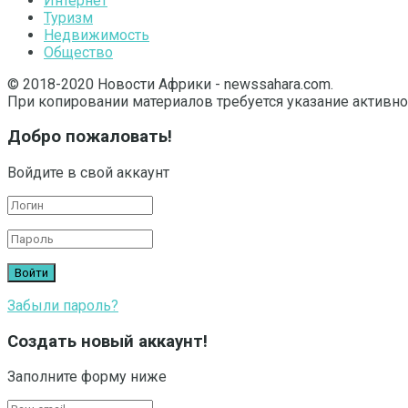
Интернет
Туризм
Недвижимость
Общество
© 2018-2020 Новости Африки - newssahara.com.
При копировании материалов требуется указание активно
Добро пожаловать!
Войдите в свой аккаунт
Забыли пароль?
Создать новый аккаунт!
Заполните форму ниже