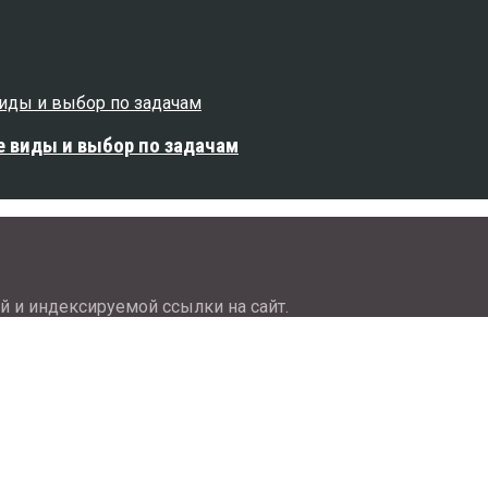
е виды и выбор по задачам
й и индексируемой ссылки на сайт.