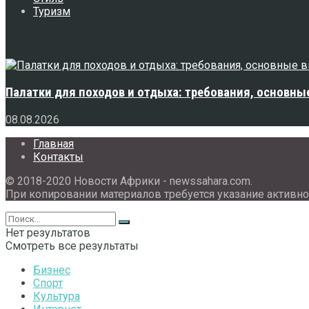
Туризм
Свежее
Палатки для походов и отдыха: требования, основны
08.08.2026
Главная
Контакты
© 2018-2020 Новости Африки - newssahara.com.
При копировании материалов требуется указание активно
Нет результатов
Смотреть все результаты
Бизнес
Спорт
Культура