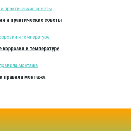
ия и практические советы
е коррозии и температуре
 и правила монтажа