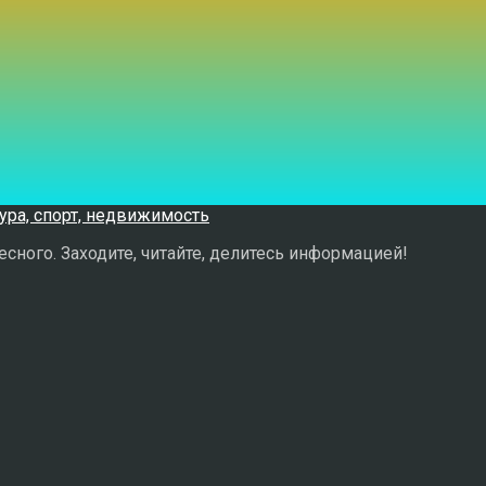
сного. Заходите, читайте, делитесь информацией!