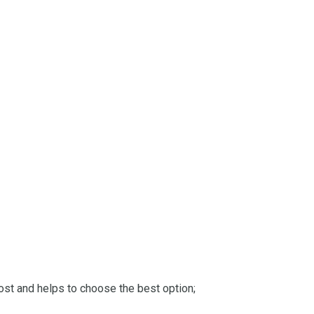
st and helps to choose the best option;