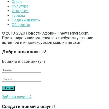
Спорт
Культура
Интернет
Туризм
Недвижимость
Общество
© 2018-2020 Новости Африки - newssahara.com.
При копировании материалов требуется указание
активной и индексируемой ссылки на сайт.
Добро пожаловать!
Войдите в свой аккаунт
Забыли пароль?
Создать новый аккаунт!