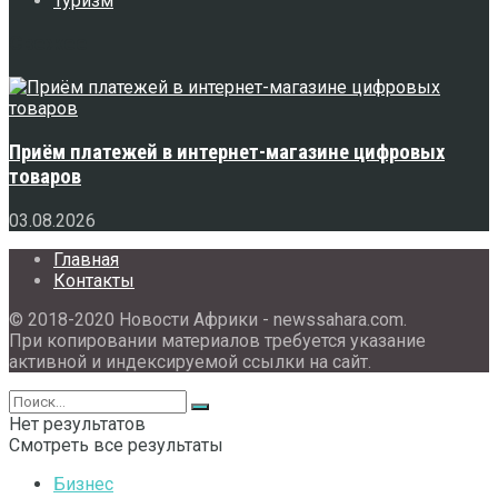
Туризм
Свежее
Приём платежей в интернет-магазине цифровых
товаров
03.08.2026
Главная
Контакты
© 2018-2020 Новости Африки - newssahara.com.
При копировании материалов требуется указание
активной и индексируемой ссылки на сайт.
Нет результатов
Смотреть все результаты
Бизнес