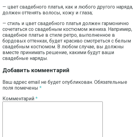
— цвет свадебного платья, как и любого другого наряда,
должен оттенять волосы, кожу и глаза;
— стиль и цвет свадебного платья должен гармонично
сочетаться со свадебным костюмом жениха. Например,
свадебное платье в стиле ретро, выполненное в
бордовых оттенках, будет красиво смотреться с белым
свадебным костюмом. В любом случае, вы должны
вместе принимать решение, какими будут ваши
свадебные наряды.
Добавить комментарий
Ваш адрес email не будет опубликован.
Обязательные
поля помечены
*
Комментарий
*