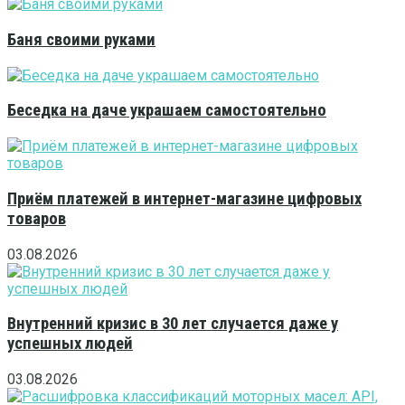
Баня своими руками
Беседка на даче украшаем самостоятельно
Приём платежей в интернет-магазине цифровых
товаров
03.08.2026
Внутренний кризис в 30 лет случается даже у
успешных людей
03.08.2026