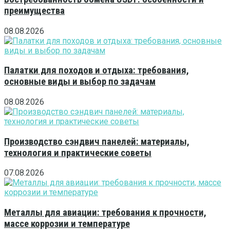
преимущества
08.08.2026
Палатки для походов и отдыха: требования,
основные виды и выбор по задачам
08.08.2026
Производство сэндвич панелей: материалы,
технология и практические советы
07.08.2026
Металлы для авиации: требования к прочности,
массе коррозии и температуре