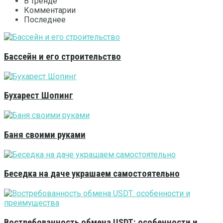
В тренде
Комментарии
Последнее
Бассейн и его строительство
Бухарест Шопинг
Баня своими руками
Беседка на даче украшаем самостоятельно
Востребованность обмена USDT: особенности и