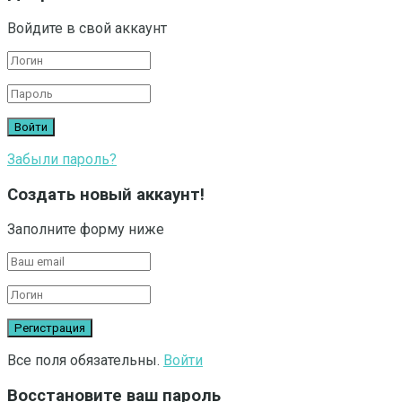
Войдите в свой аккаунт
Забыли пароль?
Создать новый аккаунт!
Заполните форму ниже
Все поля обязательны.
Войти
Восстановите ваш пароль