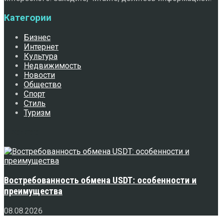
Категории
Бизнес
Интернет
Культура
Недвижимость
Новости
Общество
Спорт
Стиль
Туризм
Свежее
Востребованность обмена USDT: особенности и
преимущества
08.08.2026