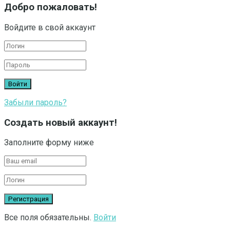
Добро пожаловать!
Войдите в свой аккаунт
Забыли пароль?
Создать новый аккаунт!
Заполните форму ниже
Все поля обязательны.
Войти