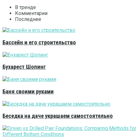
В тренде
Комментарии
Последнее
Бассейн и его строительство
Бухарест Шопинг
Баня своими руками
Беседка на даче украшаем самостоятельно