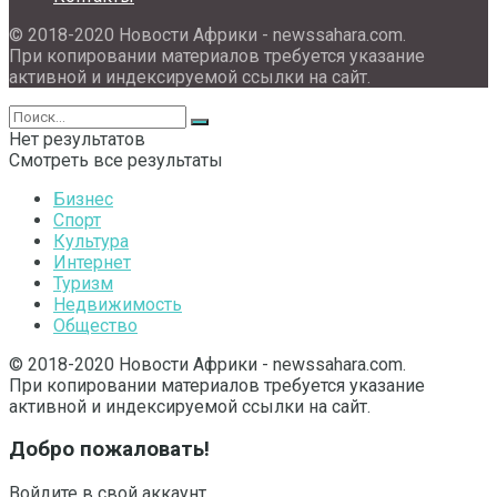
© 2018-2020 Новости Африки - newssahara.com.
При копировании материалов требуется указание
активной и индексируемой ссылки на сайт.
Нет результатов
Смотреть все результаты
Бизнес
Спорт
Культура
Интернет
Туризм
Недвижимость
Общество
© 2018-2020 Новости Африки - newssahara.com.
При копировании материалов требуется указание
активной и индексируемой ссылки на сайт.
Добро пожаловать!
Войдите в свой аккаунт