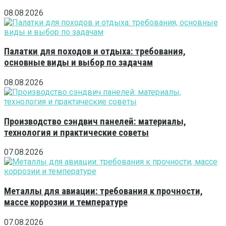
08.08.2026
Палатки для походов и отдыха: требования,
основные виды и выбор по задачам
08.08.2026
Производство сэндвич панелей: материалы,
технология и практические советы
07.08.2026
Металлы для авиации: требования к прочности,
массе коррозии и температуре
07.08.2026