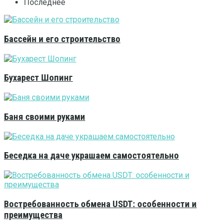
Последнее
Бассейн и его строительство
Бухарест Шопинг
Баня своими руками
Беседка на даче украшаем самостоятельно
Востребованность обмена USDT: особенности и
преимущества