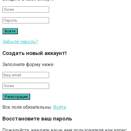
Забыли пароль?
Создать новый аккаунт!
Заполните форму ниже
Все поля обязательны.
Войти
Восстановите ваш пароль
Пожалуйста, введите ваше имя пользователя или адрес