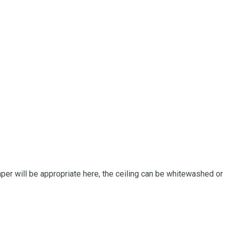
aper will be appropriate here, the ceiling can be whitewashed or