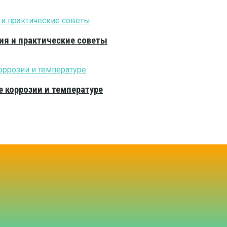
ия и практические советы
е коррозии и температуре