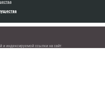
мущества
й и индексируемой ссылки на сайт.