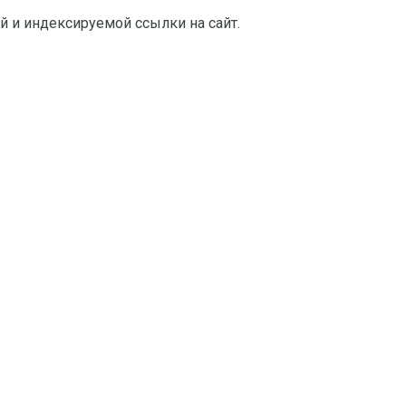
й и индексируемой ссылки на сайт.