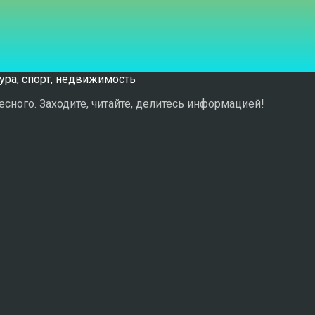
сного. Заходите, читайте, делитесь информацией!