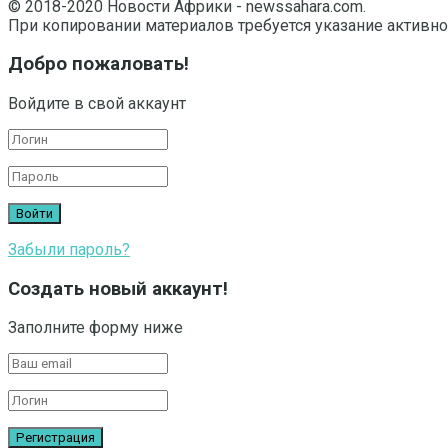
© 2018-2020 Новости Африки - newssahara.com.
При копировании материалов требуется указание активно
Добро пожаловать!
Войдите в свой аккаунт
Забыли пароль?
Создать новый аккаунт!
Заполните форму ниже