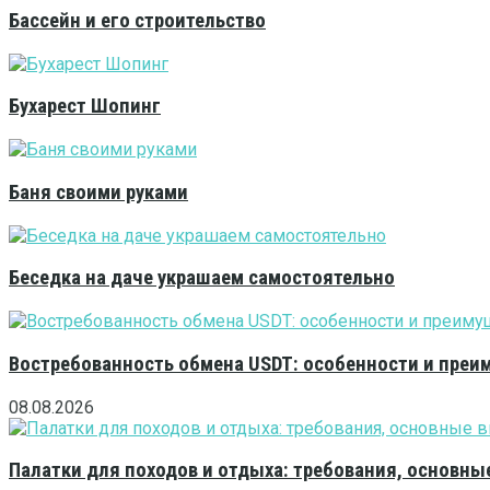
Бассейн и его строительство
Бухарест Шопинг
Баня своими руками
Беседка на даче украшаем самостоятельно
Востребованность обмена USDT: особенности и преи
08.08.2026
Палатки для походов и отдыха: требования, основны