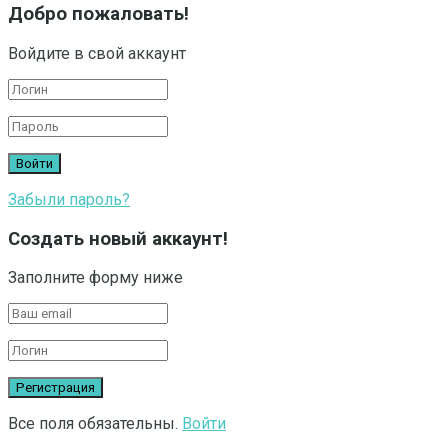
Добро пожаловать!
Войдите в свой аккаунт
Забыли пароль?
Создать новый аккаунт!
Заполните форму ниже
Все поля обязательны.
Войти