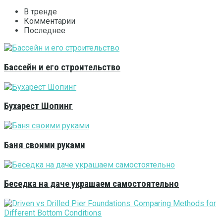
В тренде
Комментарии
Последнее
Бассейн и его строительство
Бухарест Шопинг
Баня своими руками
Беседка на даче украшаем самостоятельно