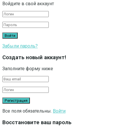
Войдите в свой аккаунт
Забыли пароль?
Создать новый аккаунт!
Заполните форму ниже
Все поля обязательны.
Войти
Восстановите ваш пароль