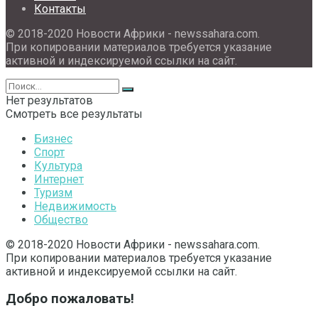
Контакты
© 2018-2020 Новости Африки - newssahara.com.
При копировании материалов требуется указание
активной и индексируемой ссылки на сайт.
Нет результатов
Смотреть все результаты
Бизнес
Спорт
Культура
Интернет
Туризм
Недвижимость
Общество
© 2018-2020 Новости Африки - newssahara.com.
При копировании материалов требуется указание
активной и индексируемой ссылки на сайт.
Добро пожаловать!