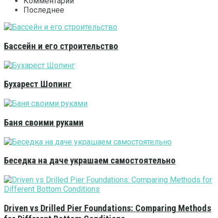
Комментарии
Последнее
Бассейн и его строительство
Бухарест Шопинг
Баня своими руками
Беседка на даче украшаем самостоятельно
Driven vs Drilled Pier Foundations: Comparing Methods