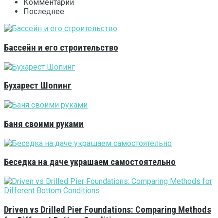
Комментарии
Последнее
Бассейн и его строительство
Бухарест Шопинг
Баня своими руками
Беседка на даче украшаем самостоятельно
Driven vs Drilled Pier Foundations: Comparing Methods