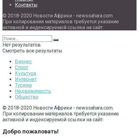
Контакты
© 2018-2020 Новости Африки - newssahara.com.
При копировании материалов требуется указание
активной и индексируемой ссылки на сайт.
Нет результатов
Смотреть все результаты
Бизнес
Спорт
Культура
Интернет
Туризм
Недвижимость
Общество
© 2018-2020 Новости Африки - newssahara.com.
При копировании материалов требуется указание
активной и индексируемой ссылки на сайт.
Добро пожаловать!