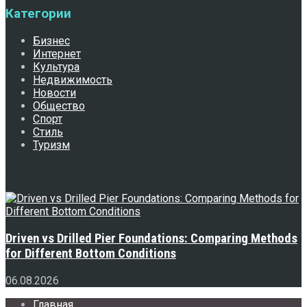
Категории
Бизнес
Интернет
Культура
Недвижимость
Новости
Общество
Спорт
Стиль
Туризм
Свежее
Driven vs Drilled Pier Foundations: Comparing Methods
for Different Bottom Conditions
06.08.2026
Главная