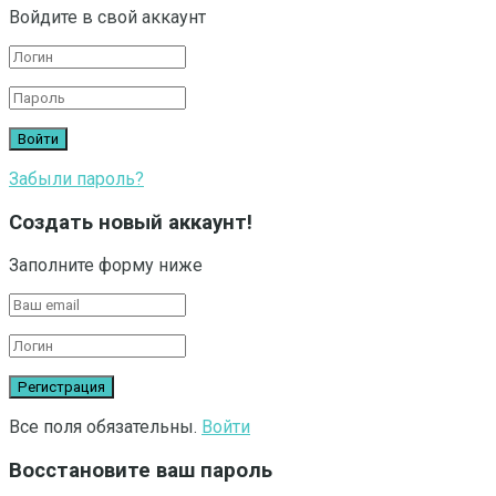
Войдите в свой аккаунт
Забыли пароль?
Создать новый аккаунт!
Заполните форму ниже
Все поля обязательны.
Войти
Восстановите ваш пароль