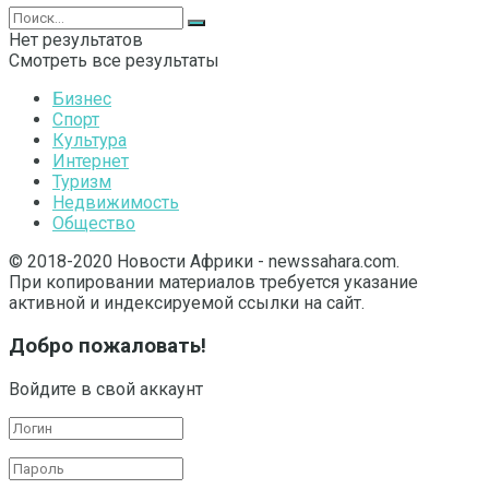
Нет результатов
Смотреть все результаты
Бизнес
Спорт
Культура
Интернет
Туризм
Недвижимость
Общество
© 2018-2020 Новости Африки - newssahara.com.
При копировании материалов требуется указание
активной и индексируемой ссылки на сайт.
Добро пожаловать!
Войдите в свой аккаунт