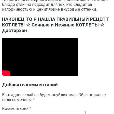
блюдо отлично подходит для тех, кто следит за
калорийностью и ценит яркие вкусовые оттенки.
НАКОНЕЦ ТО Я НАШЛА ПРАВИЛЬНЫЙ РЕЦЕПТ
КОТЛЕТ!!! ☆ Сочные и Нежные КОТЛЕТЫ ☆
Дастархан
Добавить комментарий
Ваш адрес email не будет опубликован.
Обязательные
поля помечены
*
Комментарий
*