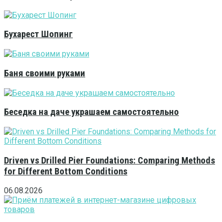
Бухарест Шопинг
Баня своими руками
Беседка на даче украшаем самостоятельно
Driven vs Drilled Pier Foundations: Comparing Methods
for Different Bottom Conditions
06.08.2026