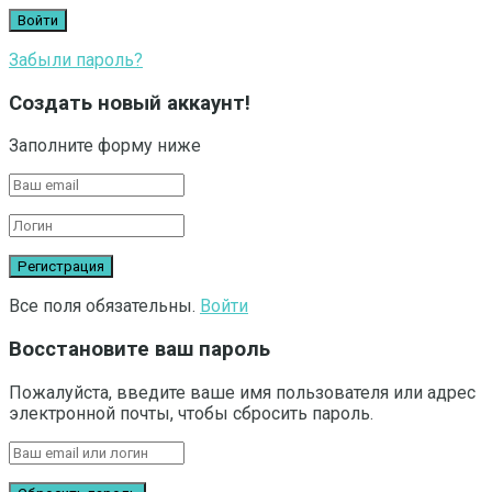
Забыли пароль?
Создать новый аккаунт!
Заполните форму ниже
Все поля обязательны.
Войти
Восстановите ваш пароль
Пожалуйста, введите ваше имя пользователя или адрес
электронной почты, чтобы сбросить пароль.