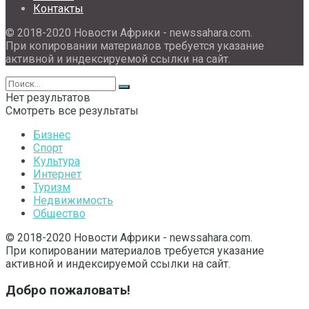
Контакты
© 2018-2020 Новости Африки - newssahara.com.
При копировании материалов требуется указание
активной и индексируемой ссылки на сайт.
Нет результатов
Смотреть все результаты
Бизнес
Спорт
Культура
Интернет
Туризм
Недвижимость
Общество
© 2018-2020 Новости Африки - newssahara.com.
При копировании материалов требуется указание
активной и индексируемой ссылки на сайт.
Добро пожаловать!