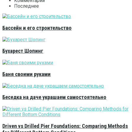
Комментарии
Последнее
Бассейн и его строительство
Бухарест Шопинг
Баня своими руками
Беседка на даче украшаем самостоятельно
Driven vs Drilled Pier Foundations: Comparing Methods