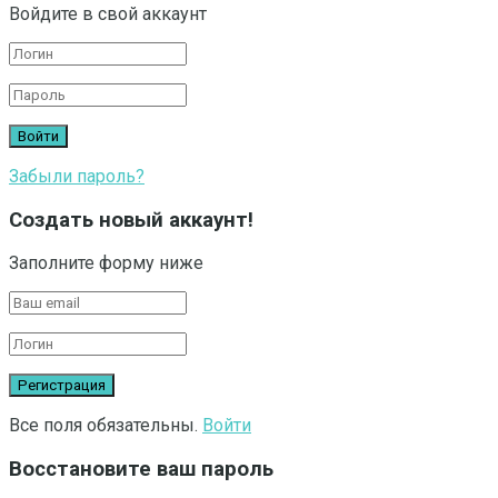
Войдите в свой аккаунт
Забыли пароль?
Создать новый аккаунт!
Заполните форму ниже
Все поля обязательны.
Войти
Восстановите ваш пароль