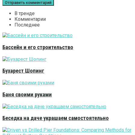
В тренде
Комментарии
Последнее
Бассейн и его строительство
Бухарест Шопинг
Баня своими руками
Беседка на даче украшаем самостоятельно