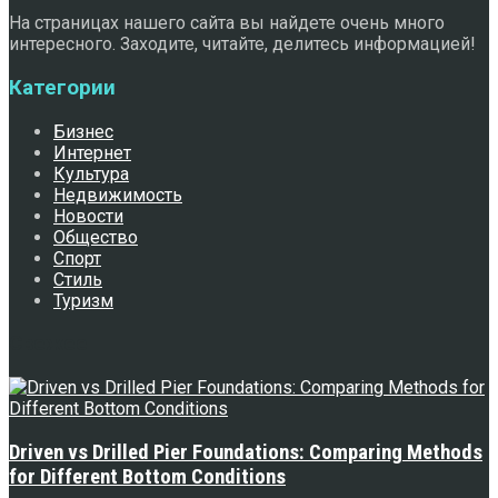
На страницах нашего сайта вы найдете очень много
интересного. Заходите, читайте, делитесь информацией!
Категории
Бизнес
Интернет
Культура
Недвижимость
Новости
Общество
Спорт
Стиль
Туризм
Свежее
Driven vs Drilled Pier Foundations: Comparing Methods
for Different Bottom Conditions