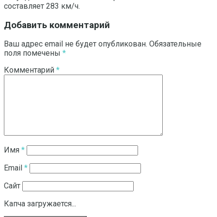
составляет 283 км/ч.
Добавить комментарий
Ваш адрес email не будет опубликован.
Обязательные
поля помечены
*
Комментарий
*
Имя
*
Email
*
Сайт
Капча загружается...