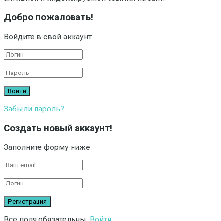
Добро пожаловать!
Войдите в свой аккаунт
Забыли пароль?
Создать новый аккаунт!
Заполните форму ниже
Все поля обязательны.
Войти