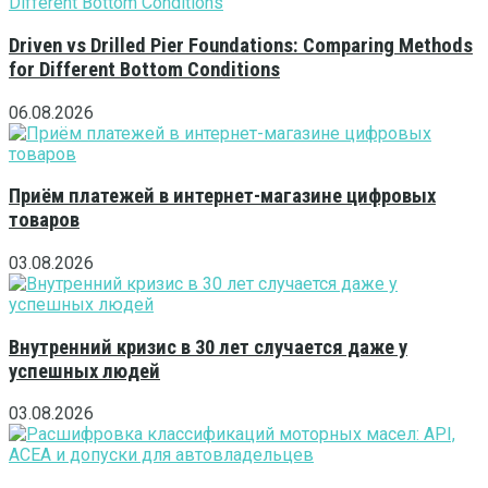
Driven vs Drilled Pier Foundations: Comparing Methods
for Different Bottom Conditions
06.08.2026
Приём платежей в интернет-магазине цифровых
товаров
03.08.2026
Внутренний кризис в 30 лет случается даже у
успешных людей
03.08.2026