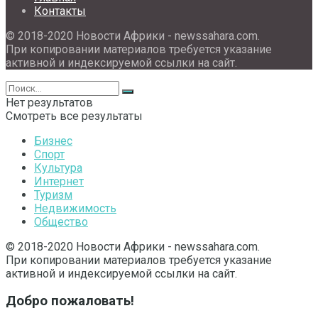
Контакты
© 2018-2020 Новости Африки - newssahara.com.
При копировании материалов требуется указание
активной и индексируемой ссылки на сайт.
Нет результатов
Смотреть все результаты
Бизнес
Спорт
Культура
Интернет
Туризм
Недвижимость
Общество
© 2018-2020 Новости Африки - newssahara.com.
При копировании материалов требуется указание
активной и индексируемой ссылки на сайт.
Добро пожаловать!