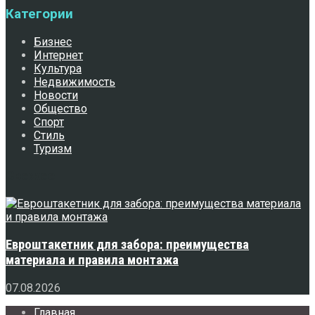
Категории
Бизнес
Интернет
Культура
Недвижимость
Новости
Общество
Спорт
Стиль
Туризм
Свежее
Евроштакетник для забора: преимущества
материала и правила монтажа
07.08.2026
Главная