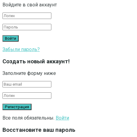
Войдите в свой аккаунт
Забыли пароль?
Создать новый аккаунт!
Заполните форму ниже
Все поля обязательны.
Войти
Восстановите ваш пароль