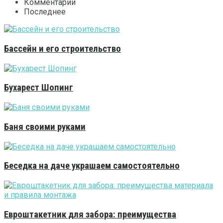
Комментарии
Последнее
Бассейн и его строительство
Бухарест Шопинг
Баня своими руками
Беседка на даче украшаем самостоятельно
Евроштакетник для забора: преимущества