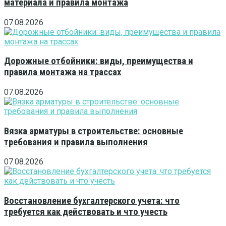
материала и правила монтажа
07.08.2026
Дорожные отбойники: виды, преимущества и
правила монтажа на трассах
07.08.2026
Вязка арматуры в строительстве: основные
требования и правила выполнения
07.08.2026
Восстановление бухгалтерского учета: что
требуется как действовать и что учесть