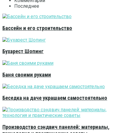
Комментарии
Последнее
Бассейн и его строительство
Бухарест Шопинг
Баня своими руками
Беседка на даче украшаем самостоятельно
Производство сэндвич панелей: материалы,