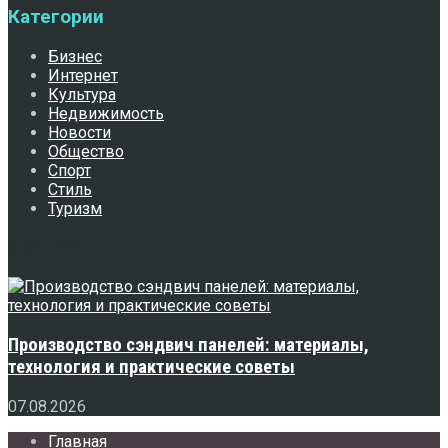
Категории
Бизнес
Интернет
Культура
Недвижимость
Новости
Общество
Спорт
Стиль
Туризм
Свежее
Производство сэндвич панелей: материалы,
технология и практические советы
07.08.2026
Главная