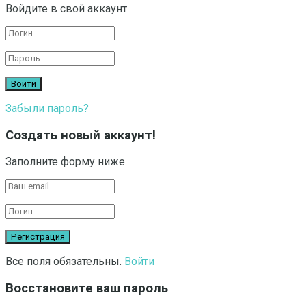
Войдите в свой аккаунт
Забыли пароль?
Создать новый аккаунт!
Заполните форму ниже
Все поля обязательны.
Войти
Восстановите ваш пароль