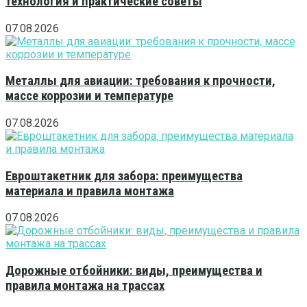
технология и практические советы
07.08.2026
Металлы для авиации: требования к прочности,
массе коррозии и температуре
07.08.2026
Евроштакетник для забора: преимущества
материала и правила монтажа
07.08.2026
Дорожные отбойники: виды, преимущества и
правила монтажа на трассах