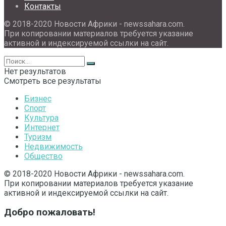
Контакты
© 2018-2020 Новости Африки - newssahara.com.
При копировании материалов требуется указание
активной и индексируемой ссылки на сайт.
Нет результатов
Смотреть все результаты
Бизнес
Спорт
Культура
Интернет
Туризм
Недвижимость
Общество
© 2018-2020 Новости Африки - newssahara.com.
При копировании материалов требуется указание
активной и индексируемой ссылки на сайт.
Добро пожаловать!