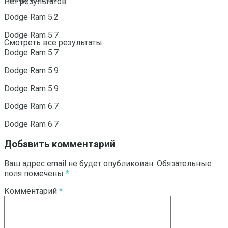
Нет результатов
Dodge Ram 5.2
Dodge Ram 5.7
Смотреть все результаты
Dodge Ram 5.7
Dodge Ram 5.9
Dodge Ram 5.9
Dodge Ram 6.7
Dodge Ram 6.7
Добавить комментарий
Ваш адрес email не будет опубликован.
Обязательные
поля помечены
*
Комментарий
*