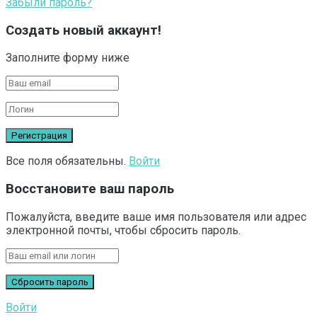
Забыли пароль?
Создать новый аккаунт!
Заполните форму ниже
Все поля обязательны.
Войти
Восстановите ваш пароль
Пожалуйста, введите ваше имя пользователя или адрес
электронной почты, чтобы сбросить пароль.
Войти