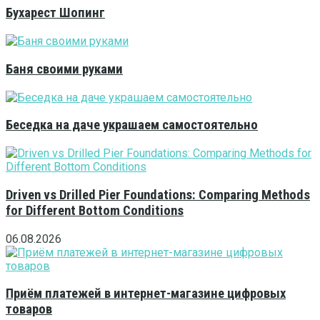
Бухарест Шопинг
Баня своими руками
Беседка на даче украшаем самостоятельно
Driven vs Drilled Pier Foundations: Comparing Methods
for Different Bottom Conditions
06.08.2026
Приём платежей в интернет-магазине цифровых
товаров