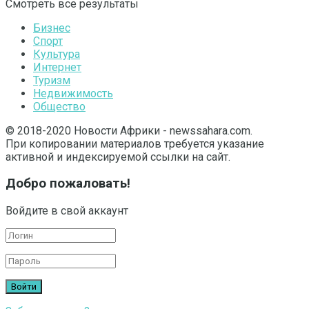
Смотреть все результаты
Бизнес
Спорт
Культура
Интернет
Туризм
Недвижимость
Общество
© 2018-2020 Новости Африки - newssahara.com.
При копировании материалов требуется указание
активной и индексируемой ссылки на сайт.
Добро пожаловать!
Войдите в свой аккаунт