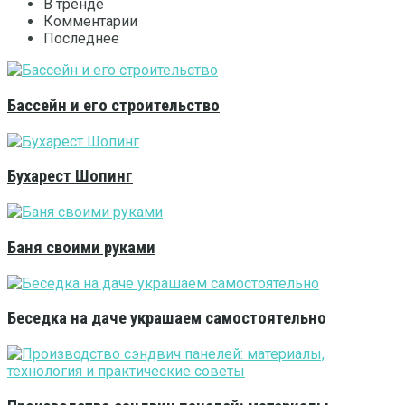
В тренде
Комментарии
Последнее
Бассейн и его строительство
Бухарест Шопинг
Баня своими руками
Беседка на даче украшаем самостоятельно