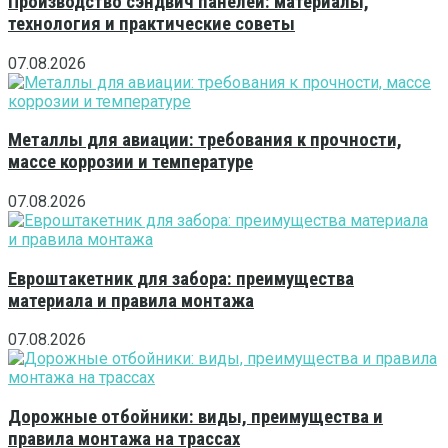
Производство сэндвич панелей: материалы,
технология и практические советы
07.08.2026
Металлы для авиации: требования к прочности,
массе коррозии и температуре
07.08.2026
Евроштакетник для забора: преимущества
материала и правила монтажа
07.08.2026
Дорожные отбойники: виды, преимущества и
правила монтажа на трассах