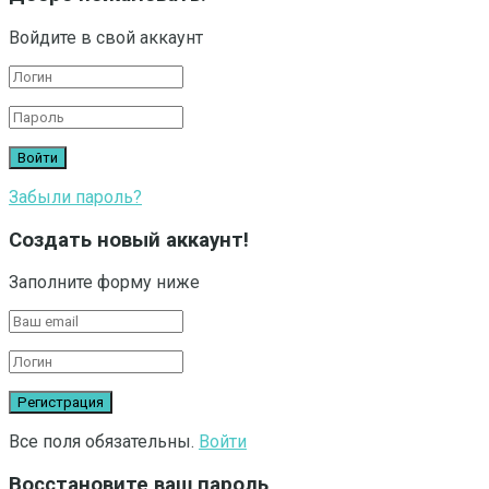
Войдите в свой аккаунт
Забыли пароль?
Создать новый аккаунт!
Заполните форму ниже
Все поля обязательны.
Войти
Восстановите ваш пароль