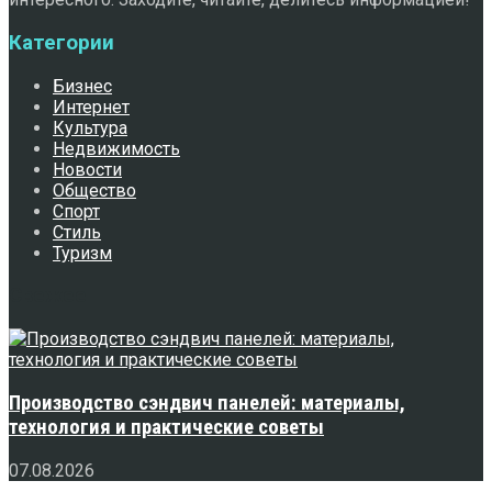
Категории
Бизнес
Интернет
Культура
Недвижимость
Новости
Общество
Спорт
Стиль
Туризм
Свежее
Производство сэндвич панелей: материалы,
технология и практические советы
07.08.2026