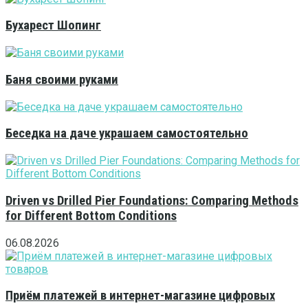
Бухарест Шопинг
Баня своими руками
Беседка на даче украшаем самостоятельно
Driven vs Drilled Pier Foundations: Comparing Methods
for Different Bottom Conditions
06.08.2026
Приём платежей в интернет-магазине цифровых