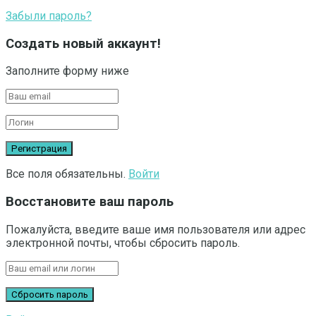
Забыли пароль?
Создать новый аккаунт!
Заполните форму ниже
Все поля обязательны.
Войти
Восстановите ваш пароль
Пожалуйста, введите ваше имя пользователя или адрес
электронной почты, чтобы сбросить пароль.