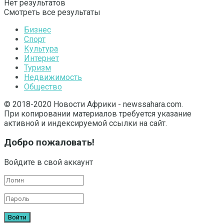
Нет результатов
Смотреть все результаты
Бизнес
Спорт
Культура
Интернет
Туризм
Недвижимость
Общество
© 2018-2020 Новости Африки - newssahara.com.
При копировании материалов требуется указание
активной и индексируемой ссылки на сайт.
Добро пожаловать!
Войдите в свой аккаунт