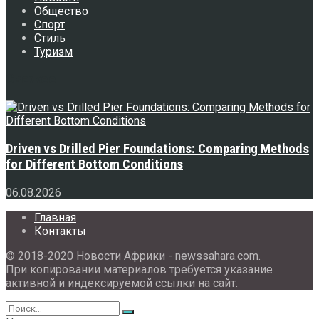
Общество
Спорт
Стиль
Туризм
Свежее
Driven vs Drilled Pier Foundations: Comparing Methods
for Different Bottom Conditions
06.08.2026
Главная
Контакты
© 2018-2020 Новости Африки - newssahara.com.
При копировании материалов требуется указание
активной и индексируемой ссылки на сайт.