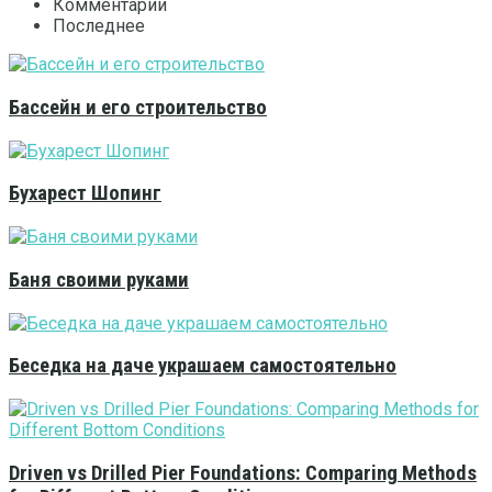
Комментарии
Последнее
Бассейн и его строительство
Бухарест Шопинг
Баня своими руками
Беседка на даче украшаем самостоятельно
Driven vs Drilled Pier Foundations: Comparing Methods