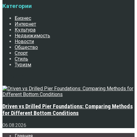
Категории
Бизнес
Интернет
Культура
Недвижимость
Новости
Общество
Спорт
Стиль
Туризм
Свежее
Driven vs Drilled Pier Foundations: Comparing Methods
for Different Bottom Conditions
06.08.2026
Главная