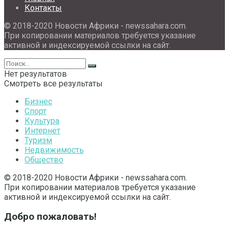
Контакты
© 2018-2020 Новости Африки - newssahara.com.
При копировании материалов требуется указание
активной и индексируемой ссылки на сайт.
Нет результатов
Смотреть все результаты
Бизнес
Спорт
Культура
Интернет
Туризм
Недвижимость
Общество
© 2018-2020 Новости Африки - newssahara.com.
При копировании материалов требуется указание
активной и индексируемой ссылки на сайт.
Добро пожаловать!