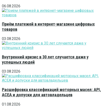
06.08.2026
Приём платежей в интернет-магазине цифровых
товаров
03.08.2026
Внутренний кризис в 30 лет случается даже у
успешных людей
03.08.2026
Расшифровка классификаций моторных масел: API,
ACEA и допуски для автовладельцев
01.08.2026