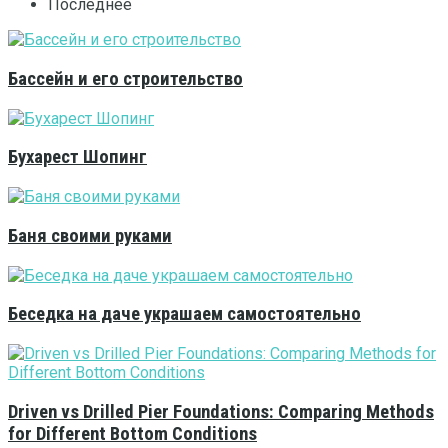
Последнее
Бассейн и его строительство
Бухарест Шопинг
Баня своими руками
Беседка на даче украшаем самостоятельно
Driven vs Drilled Pier Foundations: Comparing Methods
for Different Bottom Conditions