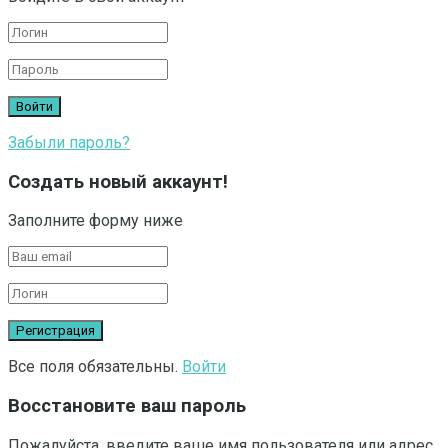
Забыли пароль?
Создать новый аккаунт!
Заполните форму ниже
Все поля обязательны.
Войти
Восстановите ваш пароль
Пожалуйста, введите ваше имя пользователя или адрес