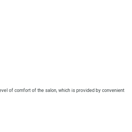
evel of comfort of the salon, which is provided by convenient