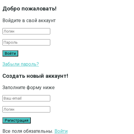
Добро пожаловать!
Войдите в свой аккаунт
Забыли пароль?
Создать новый аккаунт!
Заполните форму ниже
Все поля обязательны.
Войти