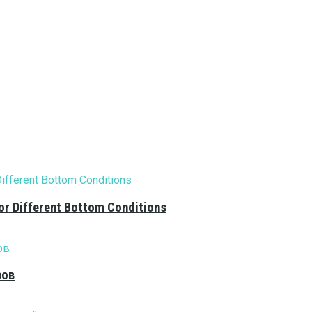
or Different Bottom Conditions
ров