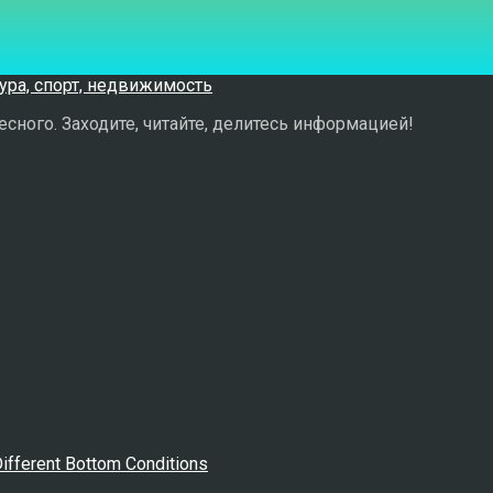
сного. Заходите, читайте, делитесь информацией!