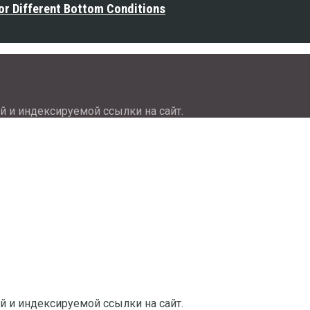
or Different Bottom Conditions
й и индексируемой ссылки на сайт.
й и индексируемой ссылки на сайт.