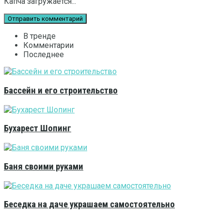
Капча загружается...
В тренде
Комментарии
Последнее
Бассейн и его строительство
Бухарест Шопинг
Баня своими руками
Беседка на даче украшаем самостоятельно