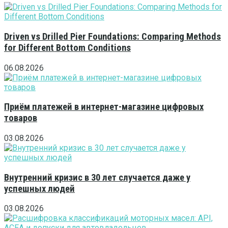
Driven vs Drilled Pier Foundations: Comparing Methods
for Different Bottom Conditions
06.08.2026
Приём платежей в интернет-магазине цифровых
товаров
03.08.2026
Внутренний кризис в 30 лет случается даже у
успешных людей
03.08.2026