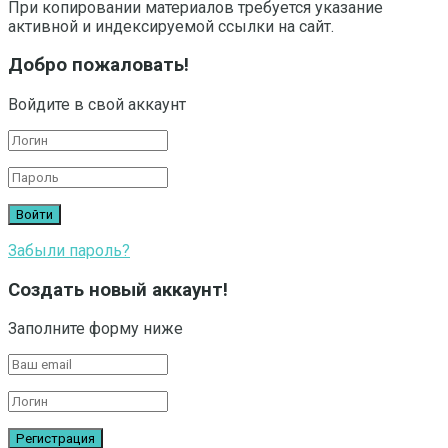
При копировании материалов требуется указание
активной и индексируемой ссылки на сайт.
Добро пожаловать!
Войдите в свой аккаунт
Забыли пароль?
Создать новый аккаунт!
Заполните форму ниже