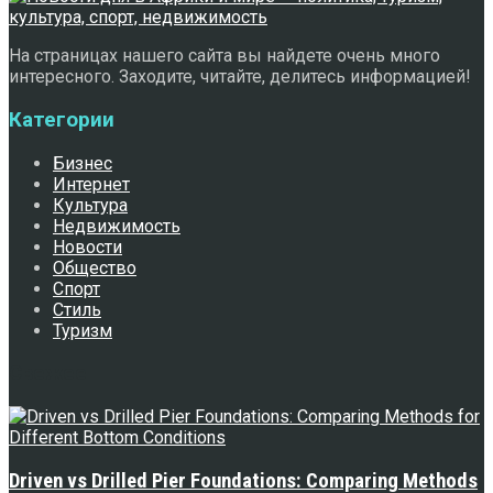
На страницах нашего сайта вы найдете очень много
интересного. Заходите, читайте, делитесь информацией!
Категории
Бизнес
Интернет
Культура
Недвижимость
Новости
Общество
Спорт
Стиль
Туризм
Свежее
Driven vs Drilled Pier Foundations: Comparing Methods