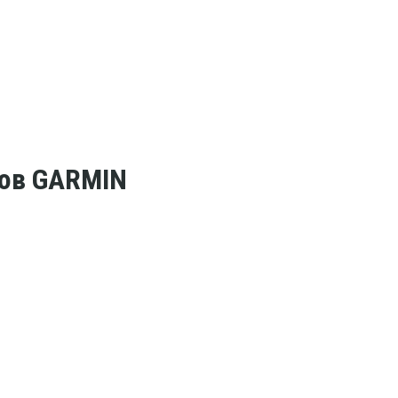
сов GARMIN