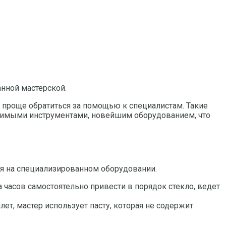
нной мастерской.
 проще обратиться за помощью к специалистам. Такие
димыми инструментами, новейшим оборудованием, что
я на специализированном оборудовании.
часов самостоятельно привести в порядок стекло, ведет
ет, мастер использует пасту, которая не содержит