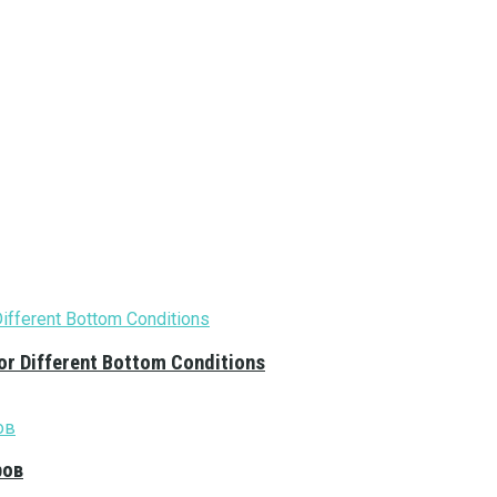
or Different Bottom Conditions
ров