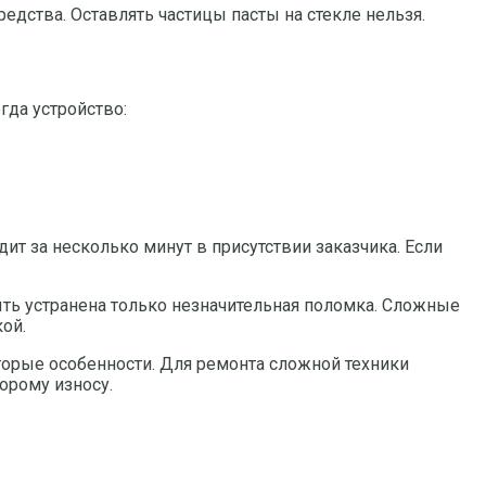
едства. Оставлять частицы пасты на стекле нельзя.
гда устройство:
ит за несколько минут в присутствии заказчика. Если
ыть устранена только незначительная поломка. Сложные
ой.
орые особенности. Для ремонта сложной техники
орому износу.