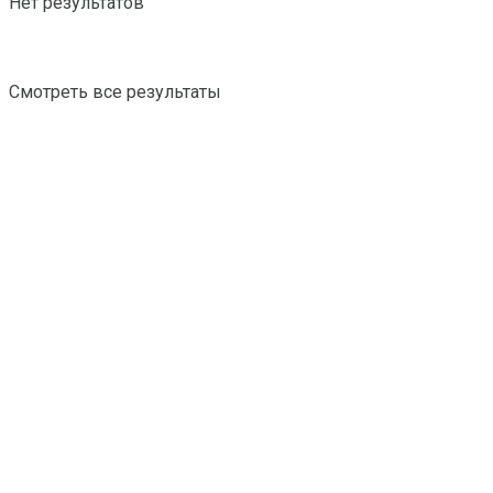
Нет результатов
Смотреть все результаты