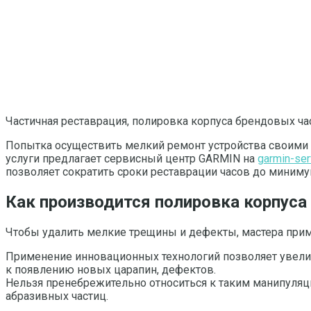
Частичная реставрация, полировка корпуса брендовых ч
Попытка осуществить мелкий ремонт устройства своими 
услуги предлагает сервисный центр GARMIN на
garmin-ser
позволяет сократить сроки реставрации часов до миниму
Как производится полировка корпуса 
Чтобы удалить мелкие трещины и дефекты, мастера прим
Применение инновационных технологий позволяет увелич
к появлению новых царапин, дефектов.
Нельзя пренебрежительно относиться к таким манипуляция
абразивных частиц.