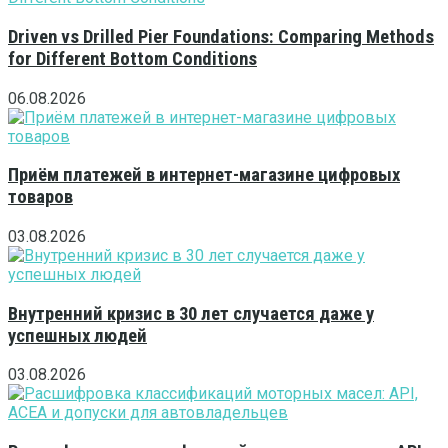
Driven vs Drilled Pier Foundations: Comparing Methods
for Different Bottom Conditions
06.08.2026
Приём платежей в интернет-магазине цифровых
товаров
03.08.2026
Внутренний кризис в 30 лет случается даже у
успешных людей
03.08.2026