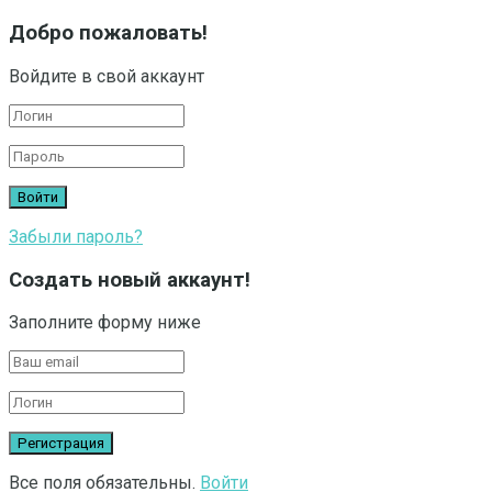
Добро пожаловать!
Войдите в свой аккаунт
Забыли пароль?
Создать новый аккаунт!
Заполните форму ниже
Все поля обязательны.
Войти