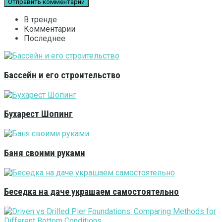
В тренде
Комментарии
Последнее
Бассейн и его строительство
Бухарест Шопинг
Баня своими руками
Беседка на даче украшаем самостоятельно