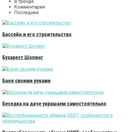
В тренде
Комментарии
Последнее
Бассейн и его строительство
Бухарест Шопинг
Баня своими руками
Беседка на даче украшаем самостоятельно