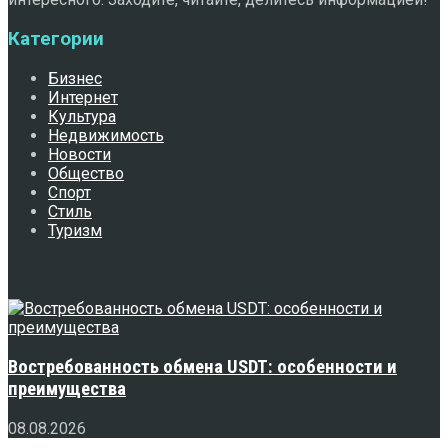
Категории
Бизнес
Интернет
Культура
Недвижимость
Новости
Общество
Спорт
Стиль
Туризм
Свежее
Востребованность обмена USDT: особенности и
преимущества
08.08.2026