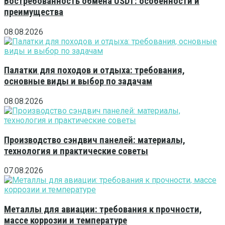
Востребованность обмена USDT: особенности и
преимущества
08.08.2026
Палатки для походов и отдыха: требования,
основные виды и выбор по задачам
08.08.2026
Производство сэндвич панелей: материалы,
технология и практические советы
07.08.2026
Металлы для авиации: требования к прочности,
массе коррозии и температуре