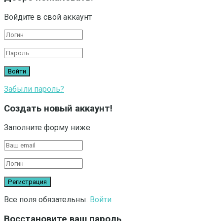
Войдите в свой аккаунт
Забыли пароль?
Создать новый аккаунт!
Заполните форму ниже
Все поля обязательны.
Войти
Восстановите ваш пароль