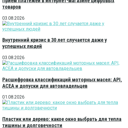
Приём платежей в интернет-магазине цифровых
товаров
03.08.2026
Внутренний кризис в 30 лет случается даже у
успешных людей
03.08.2026
Расшифровка классификаций моторных масел: API,
ACEA и допуски для автовладельцев
01.08.2026
Пластик или дерево: какое окно выбрать для тепла
тишины и долговечности