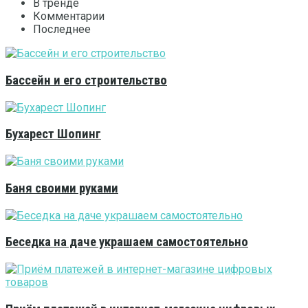
В тренде
Комментарии
Последнее
Бассейн и его строительство
Бухарест Шопинг
Баня своими руками
Беседка на даче украшаем самостоятельно