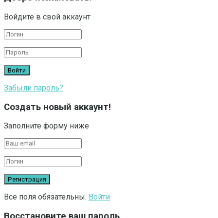
Войдите в свой аккаунт
Забыли пароль?
Создать новый аккаунт!
Заполните форму ниже
Все поля обязательны.
Войти
Восстановите ваш пароль