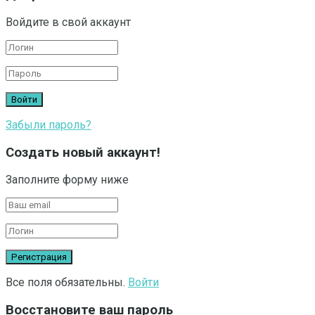
Войдите в свой аккаунт
Забыли пароль?
Создать новый аккаунт!
Заполните форму ниже
Все поля обязательны.
Войти
Восстановите ваш пароль