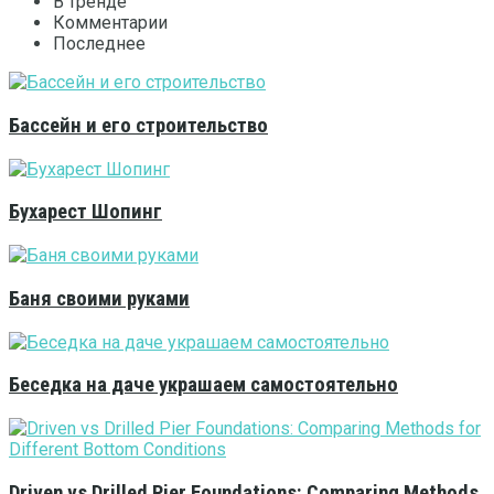
В тренде
Комментарии
Последнее
Бассейн и его строительство
Бухарест Шопинг
Баня своими руками
Беседка на даче украшаем самостоятельно
Driven vs Drilled Pier Foundations: Comparing Methods