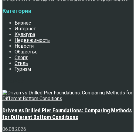
Категории
Бизнес
Интернет
Культура
Недвижимость
Новости
Общество
Спорт
Стиль
Туризм
Свежее
Driven vs Drilled Pier Foundations: Comparing Methods
for Different Bottom Conditions
06.08.2026