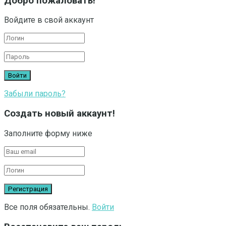
Добро пожаловать!
Войдите в свой аккаунт
Забыли пароль?
Создать новый аккаунт!
Заполните форму ниже
Все поля обязательны.
Войти