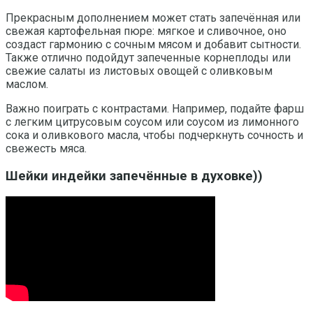
Прекрасным дополнением может стать запечённая или
свежая картофельная пюре: мягкое и сливочное, оно
создаст гармонию с сочным мясом и добавит сытности.
Также отлично подойдут запеченные корнеплоды или
свежие салаты из листовых овощей с оливковым
маслом.
Важно поиграть с контрастами. Например, подайте фарш
с легким цитрусовым соусом или соусом из лимонного
сока и оливкового масла, чтобы подчеркнуть сочность и
свежесть мяса.
Шейки индейки запечённые в духовке))