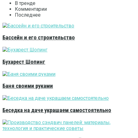
В тренде
Комментарии
Последнее
Бассейн и его строительство
Бухарест Шопинг
Баня своими руками
Беседка на даче украшаем самостоятельно