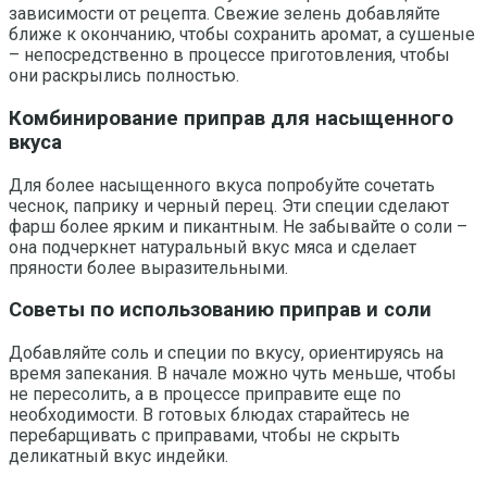
зависимости от рецепта. Свежие зелень добавляйте
ближе к окончанию, чтобы сохранить аромат, а сушеные
– непосредственно в процессе приготовления, чтобы
они раскрылись полностью.
Комбинирование приправ для насыщенного
вкуса
Для более насыщенного вкуса попробуйте сочетать
чеснок, паприку и черный перец. Эти специи сделают
фарш более ярким и пикантным. Не забывайте о соли –
она подчеркнет натуральный вкус мяса и сделает
пряности более выразительными.
Советы по использованию приправ и соли
Добавляйте соль и специи по вкусу, ориентируясь на
время запекания. В начале можно чуть меньше, чтобы
не пересолить, а в процессе приправите еще по
необходимости. В готовых блюдах старайтесь не
перебарщивать с приправами, чтобы не скрыть
деликатный вкус индейки.