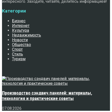
интересного. Заходите, читайте, делитесь информацией!
Категории
Бизнес
Интернет
Культура
Недвижимость
Новости
Общество
Спорт
Стиль
Туризм
Свежее
Производство сэндвич панелей: материалы,
технология и практические советы
07.08.2026