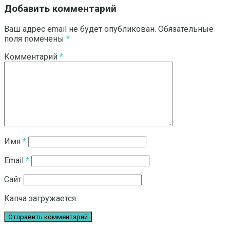
Добавить комментарий
Ваш адрес email не будет опубликован.
Обязательные
поля помечены
*
Комментарий
*
Имя
*
Email
*
Сайт
Капча загружается...