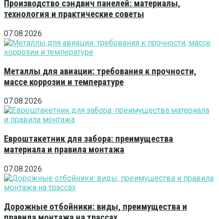
Производство сэндвич панелей: материалы,
технология и практические советы
07.08.2026
Металлы для авиации: требования к прочности,
массе коррозии и температуре
07.08.2026
Евроштакетник для забора: преимущества
материала и правила монтажа
07.08.2026
Дорожные отбойники: виды, преимущества и
правила монтажа на трассах