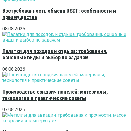
Востребованность обмена USDT: особенности и
преимущества
08.08.2026
Палатки для походов и отдыха: требования,
основные виды и выбор по задачам
08.08.2026
Производство сэндвич панелей: материалы,
технология и практические советы
07.08.2026