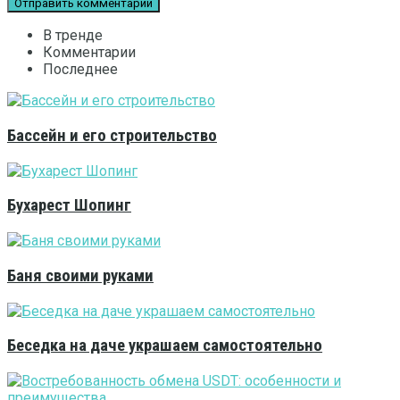
В тренде
Комментарии
Последнее
Бассейн и его строительство
Бухарест Шопинг
Баня своими руками
Беседка на даче украшаем самостоятельно