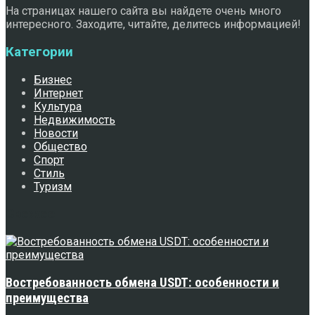
На страницах нашего сайта вы найдете очень много
интересного. Заходите, читайте, делитесь информацией!
Категории
Бизнес
Интернет
Культура
Недвижимость
Новости
Общество
Спорт
Стиль
Туризм
Свежее
Востребованность обмена USDT: особенности и
преимущества