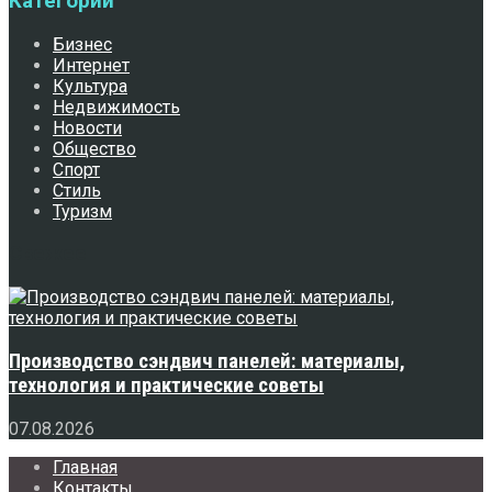
Категории
Бизнес
Интернет
Культура
Недвижимость
Новости
Общество
Спорт
Стиль
Туризм
Свежее
Производство сэндвич панелей: материалы,
технология и практические советы
07.08.2026
Главная
Контакты