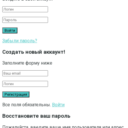
Забыли пароль?
Создать новый аккаунт!
Заполните форму ниже
Все поля обязательны.
Войти
Восстановите ваш пароль
Пожалуйста, введите ваше имя пользователя или адрес