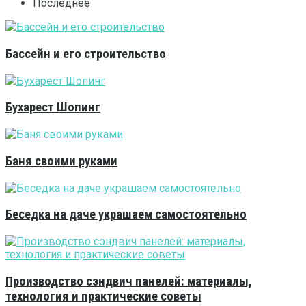
Последнее
Бассейн и его строительство
Бухарест Шопинг
Баня своими руками
Беседка на даче украшаем самостоятельно
Производство сэндвич панелей: материалы,
технология и практические советы