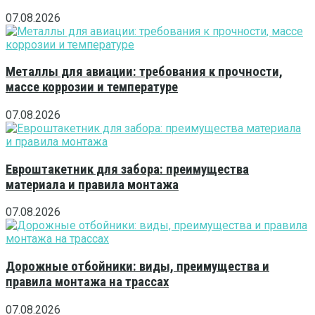
07.08.2026
Металлы для авиации: требования к прочности,
массе коррозии и температуре
07.08.2026
Евроштакетник для забора: преимущества
материала и правила монтажа
07.08.2026
Дорожные отбойники: виды, преимущества и
правила монтажа на трассах
07.08.2026