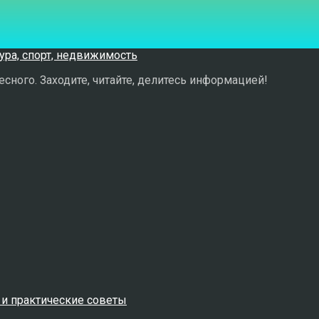
сного. Заходите, читайте, делитесь информацией!