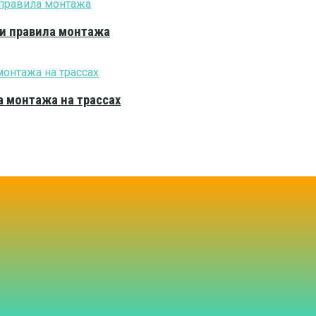
 и правила монтажа
 монтажа на трассах