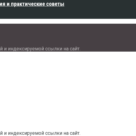
ия и практические советы
й и индексируемой ссылки на сайт.
й и индексируемой ссылки на сайт.