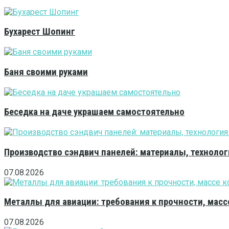
Бухарест Шопинг
Баня своими руками
Беседка на даче украшаем самостоятельно
Производство сэндвич панелей: материалы, технолог
07.08.2026
Металлы для авиации: требования к прочности, масс
07.08.2026