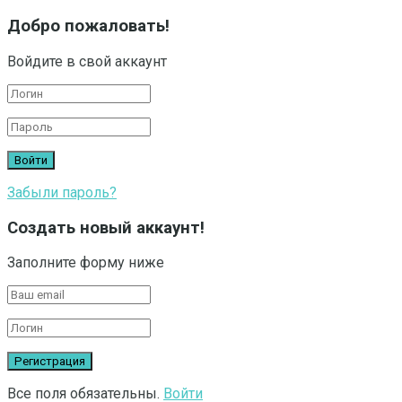
Добро пожаловать!
Войдите в свой аккаунт
Забыли пароль?
Создать новый аккаунт!
Заполните форму ниже
Все поля обязательны.
Войти