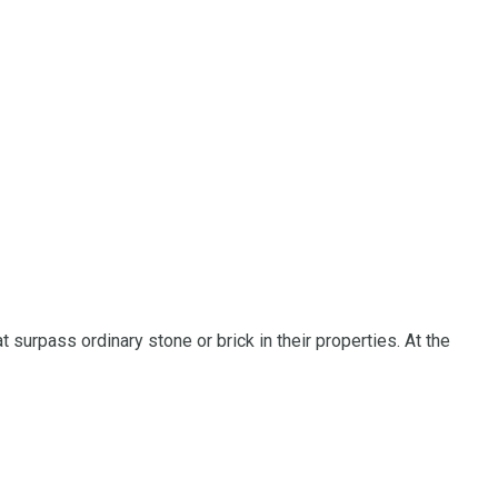
surpass ordinary stone or brick in their properties.
At the