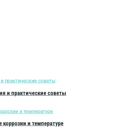
ия и практические советы
е коррозии и температуре