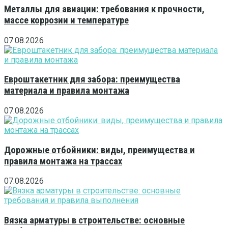
Металлы для авиации: требования к прочности,
массе коррозии и температуре
07.08.2026
Евроштакетник для забора: преимущества
материала и правила монтажа
07.08.2026
Дорожные отбойники: виды, преимущества и
правила монтажа на трассах
07.08.2026
Вязка арматуры в строительстве: основные