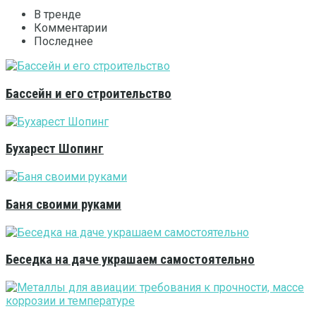
В тренде
Комментарии
Последнее
Бассейн и его строительство
Бухарест Шопинг
Баня своими руками
Беседка на даче украшаем самостоятельно