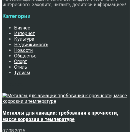
интересного. Заходите, читайте, делитесь информацией!
Категории
Бизнес
Интернет
Культура
Недвижимость
Новости
Общество
Спорт
Стиль
Туризм
Свежее
Металлы для авиации: требования к прочности,
массе коррозии и температуре
07.08.2026