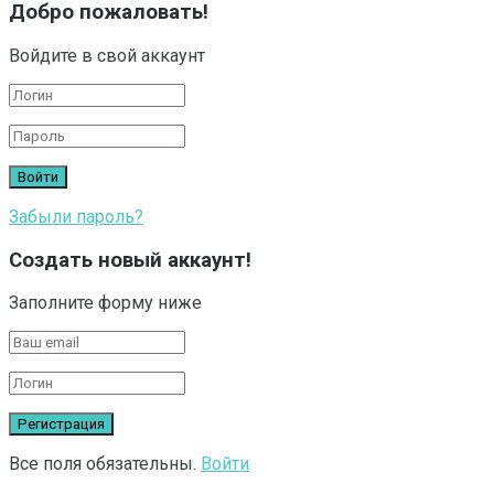
Добро пожаловать!
Войдите в свой аккаунт
Забыли пароль?
Создать новый аккаунт!
Заполните форму ниже
Все поля обязательны.
Войти