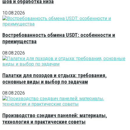
шов и обработка низа
10.08.2026
Востребованность обмена USDT: особенности и
преимущества
08.08.2026
Палатки для походов и отдыха: требования,
основные виды и выбор по задачам
08.08.2026
Производство сэндвич панелей: материалы,
технология и практические советы