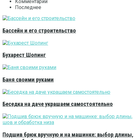
Комментарии
Последнее
Бассейн и его строительство
Бухарест Шопинг
Баня своими руками
Беседка на даче украшаем самостоятельно
Подшив брюк вручную и на машинке: выбор длины,