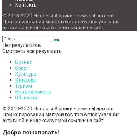
Контакты
© 2018-2020 Новости Африки - newssahara.com.
При копировании материалов требуется указание
активной и индексируемой ссылки на сайт.
Нет результатов
Смотреть все результаты
Бизнес
Спорт
Культура
Интернет
Туризм
Недвижимость
Общество
© 2018-2020 Новости Африки - newssahara.com.
При копировании материалов требуется указание
активной и индексируемой ссылки на сайт.
Добро пожаловать!