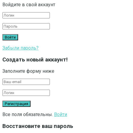
Войдите в свой аккаунт
Забыли пароль?
Создать новый аккаунт!
Заполните форму ниже
Все поля обязательны.
Войти
Восстановите ваш пароль