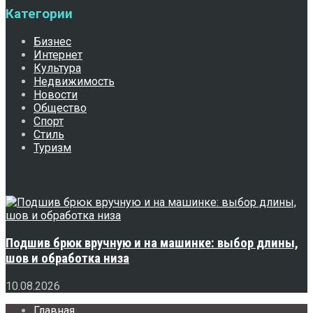
Категории
Бизнес
Интернет
Культура
Недвижимость
Новости
Общество
Спорт
Стиль
Туризм
Свежее
Подшив брюк вручную и на машинке: выбор длины,
шов и обработка низа
10.08.2026
Главная