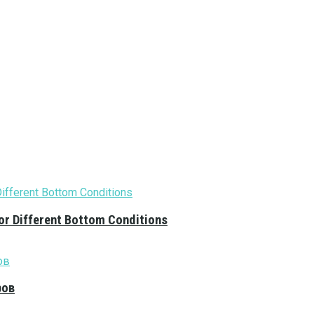
or Different Bottom Conditions
ров