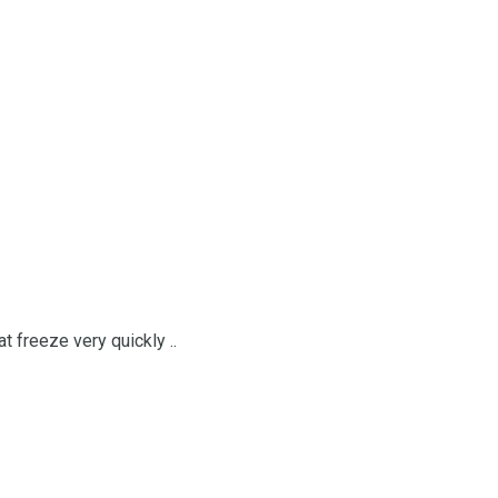
at freeze very quickly ..