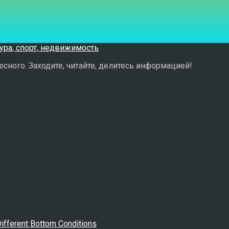
сного. Заходите, читайте, делитесь информацией!