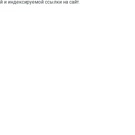
й и индексируемой ссылки на сайт.