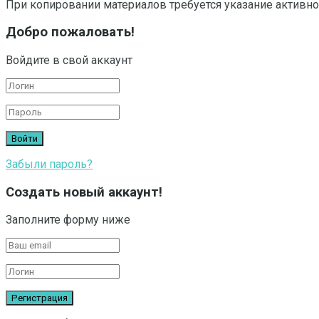
При копировании материалов требуется указание активно
Добро пожаловать!
Войдите в свой аккаунт
Забыли пароль?
Создать новый аккаунт!
Заполните форму ниже