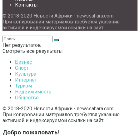
Контакты
© 2018-2020 Новости Африки - newssahara.com.
При копировании материалов требуется указание
активной и индексируемой ссылки на сайт.
Нет результатов
Смотреть все результаты
Бизнес
Спорт
Культура
Интернет
Туризм
Недвижимость
Общество
© 2018-2020 Новости Африки - newssahara.com.
При копировании материалов требуется указание
активной и индексируемой ссылки на сайт.
Добро пожаловать!