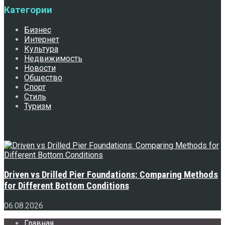
Категории
Бизнес
Интернет
Культура
Недвижимость
Новости
Общество
Спорт
Стиль
Туризм
Свежее
Driven vs Drilled Pier Foundations: Comparing Methods
for Different Bottom Conditions
06.08.2026
Главная