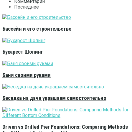
Комментарии
Последнее
Бассейн и его строительство
Бухарест Шопинг
Баня своими руками
Беседка на даче украшаем самостоятельно
Driven vs Drilled Pier Foundations: Comparing Methods