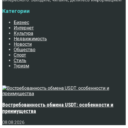
Категории
Бизнес
Интернет
Культура
Недвижимость
Новости
Общество
Спорт
Стиль
Туризм
Свежее
Востребованность обмена USDT: особенности и
преимущества
08.08.2026