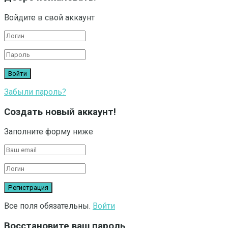
Войдите в свой аккаунт
Забыли пароль?
Создать новый аккаунт!
Заполните форму ниже
Все поля обязательны.
Войти
Восстановите ваш пароль