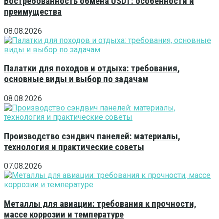
Востребованность обмена USDT: особенности и
преимущества
08.08.2026
Палатки для походов и отдыха: требования,
основные виды и выбор по задачам
08.08.2026
Производство сэндвич панелей: материалы,
технология и практические советы
07.08.2026
Металлы для авиации: требования к прочности,
массе коррозии и температуре