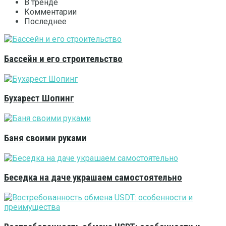
В тренде
Комментарии
Последнее
Бассейн и его строительство
Бухарест Шопинг
Баня своими руками
Беседка на даче украшаем самостоятельно