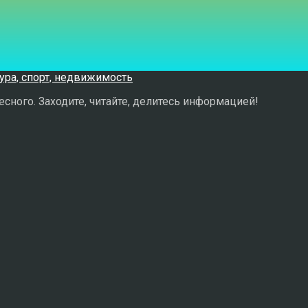
сного. Заходите, читайте, делитесь информацией!