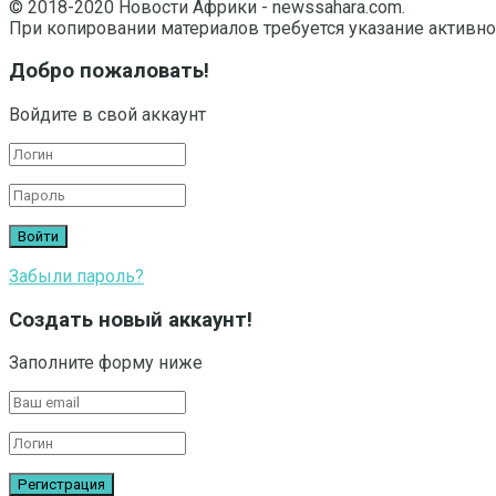
© 2018-2020 Новости Африки - newssahara.com.
При копировании материалов требуется указание активно
Добро пожаловать!
Войдите в свой аккаунт
Забыли пароль?
Создать новый аккаунт!
Заполните форму ниже