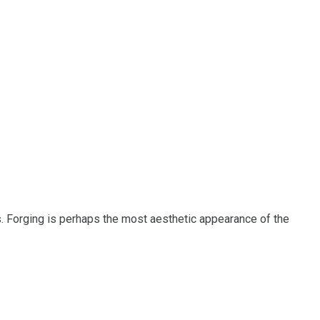
. Forging is perhaps the most aesthetic appearance of the