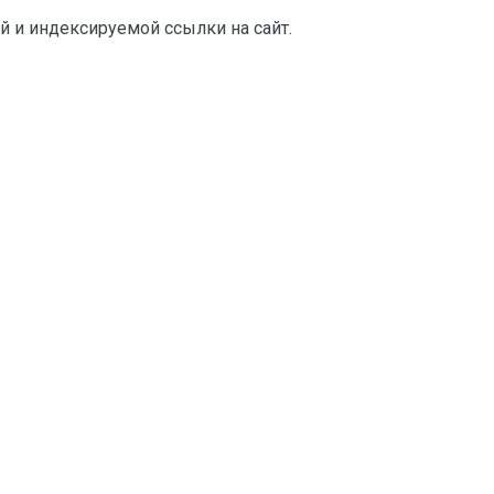
й и индексируемой ссылки на сайт.