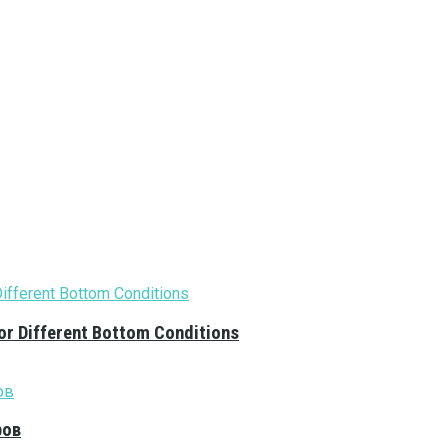
or Different Bottom Conditions
ров