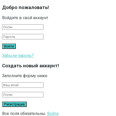
Добро пожаловать!
Войдите в свой аккаунт
Забыли пароль?
Создать новый аккаунт!
Заполните форму ниже
Все поля обязательны.
Войти