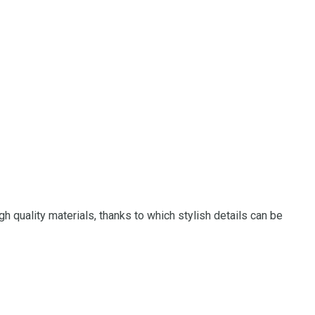
h quality materials, thanks to which stylish details can be