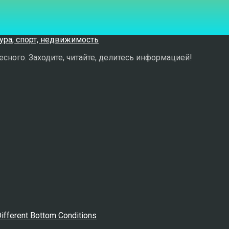
сного. Заходите, читайте, делитесь информацией!