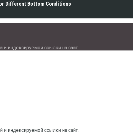
or Different Bottom Conditions
й и индексируемой ссылки на сайт.
й и индексируемой ссылки на сайт.