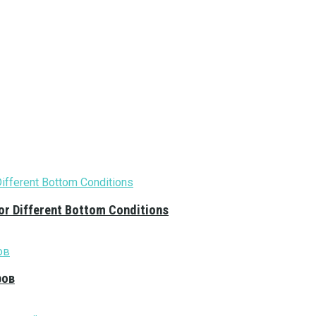
or Different Bottom Conditions
ров