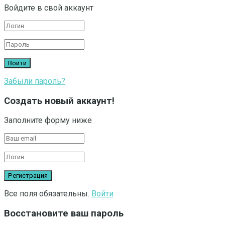
Войдите в свой аккаунт
Забыли пароль?
Создать новый аккаунт!
Заполните форму ниже
Все поля обязательны.
Войти
Восстановите ваш пароль