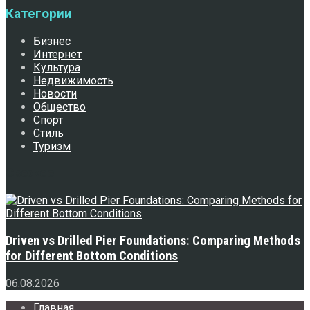
Категории
Бизнес
Интернет
Культура
Недвижимость
Новости
Общество
Спорт
Стиль
Туризм
Свежее
Driven vs Drilled Pier Foundations: Comparing Methods
for Different Bottom Conditions
06.08.2026
Главная