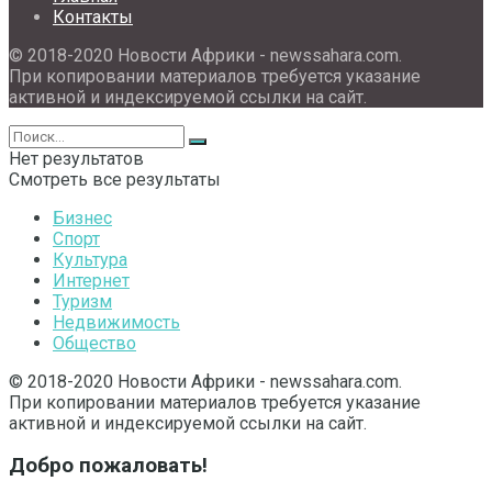
Контакты
© 2018-2020 Новости Африки - newssahara.com.
При копировании материалов требуется указание
активной и индексируемой ссылки на сайт.
Нет результатов
Смотреть все результаты
Бизнес
Спорт
Культура
Интернет
Туризм
Недвижимость
Общество
© 2018-2020 Новости Африки - newssahara.com.
При копировании материалов требуется указание
активной и индексируемой ссылки на сайт.
Добро пожаловать!