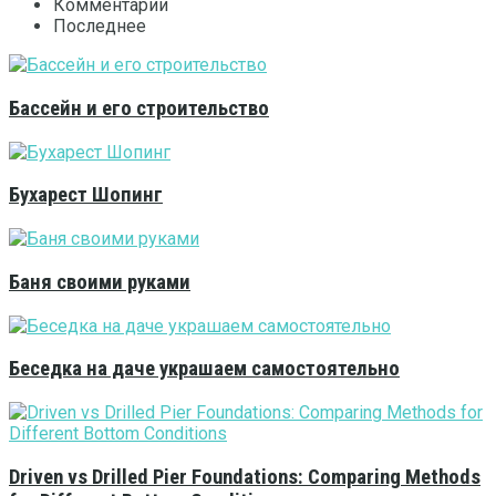
Комментарии
Последнее
Бассейн и его строительство
Бухарест Шопинг
Баня своими руками
Беседка на даче украшаем самостоятельно
Driven vs Drilled Pier Foundations: Comparing Methods