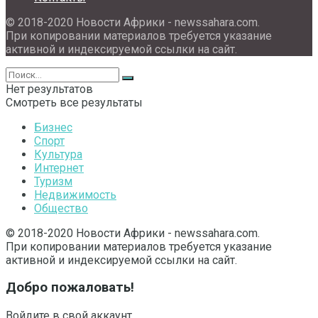
© 2018-2020 Новости Африки - newssahara.com.
При копировании материалов требуется указание
активной и индексируемой ссылки на сайт.
Нет результатов
Смотреть все результаты
Бизнес
Спорт
Культура
Интернет
Туризм
Недвижимость
Общество
© 2018-2020 Новости Африки - newssahara.com.
При копировании материалов требуется указание
активной и индексируемой ссылки на сайт.
Добро пожаловать!
Войдите в свой аккаунт