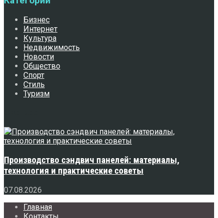
Категории
Бизнес
Интернет
Культура
Недвижимость
Новости
Общество
Спорт
Стиль
Туризм
Свежее
Производство сэндвич панелей: материалы,
технология и практические советы
07.08.2026
Главная
Контакты