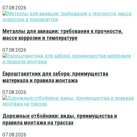
07.08.2026
Металлы для авиации: требования к прочности,
массе коррозии и температуре
07.08.2026
Евроштакетник для забора: преимущества
материала и правила монтажа
07.08.2026
Дорожные отбойники: виды, преимущества и
правила монтажа на трассах
07.08.2026