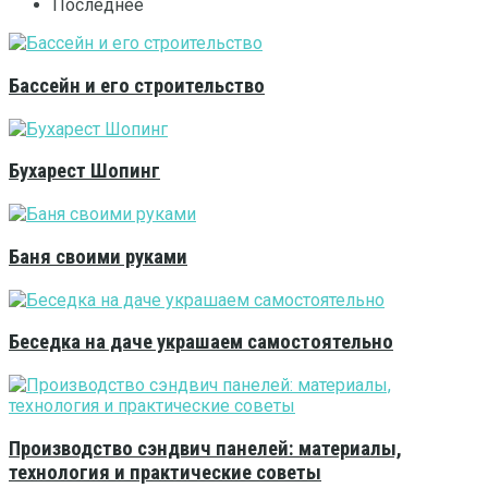
Последнее
Бассейн и его строительство
Бухарест Шопинг
Баня своими руками
Беседка на даче украшаем самостоятельно
Производство сэндвич панелей: материалы,
технология и практические советы