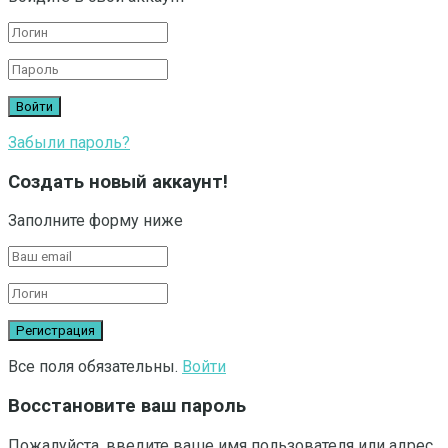
Забыли пароль?
Создать новый аккаунт!
Заполните форму ниже
Все поля обязательны.
Войти
Восстановите ваш пароль
Пожалуйста, введите ваше имя пользователя или адрес